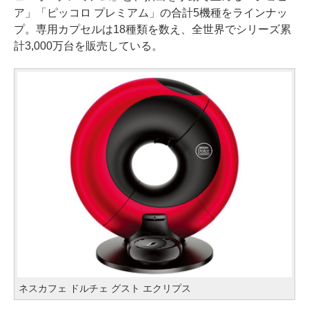
ア」「ピッコロ プレミアム」の合計5機種をラインナッ
プ。専用カプセルは18種類を数え、全世界でシリーズ累
計3,000万台を販売している。
ネスカフェ ドルチェ グスト エクリプス