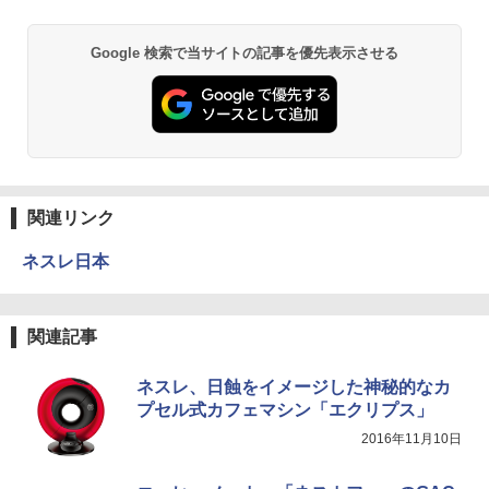
Google 検索で当サイトの記事を優先表示させる
関連リンク
ネスレ日本
関連記事
ネスレ、日蝕をイメージした神秘的なカ
プセル式カフェマシン「エクリプス」
2016年11月10日