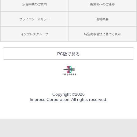
広告掲載のご案内
編集部へのご連絡
プライバシーポリシー
会社概要
インプレスグループ
特定商取引法に基づく表示
PC版で見る
Copyright ©
2026
Impress Corporation. All rights reserved.