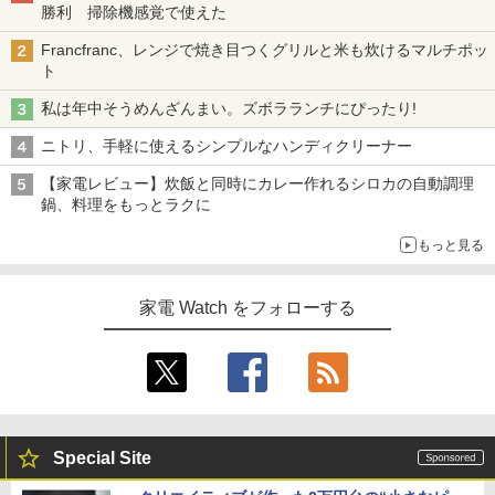
勝利 掃除機感覚で使えた
Francfranc、レンジで焼き目つくグリルと米も炊けるマルチポッ
ト
私は年中そうめんざんまい。ズボラランチにぴったり!
ニトリ、手軽に使えるシンプルなハンディクリーナー
【家電レビュー】炊飯と同時にカレー作れるシロカの自動調理
鍋、料理をもっとラクに
もっと見る
家電 Watch をフォローする
Special Site