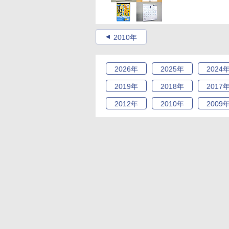
2010年
2026
年
2025
年
2024
2019
年
2018
年
2017
2012
年
2010
年
2009