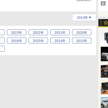
(2012/11/27)
2013年
年
2023
年
2022
年
2021
年
2020
年
年
2016
年
2015
年
2014
年
2013
年
年