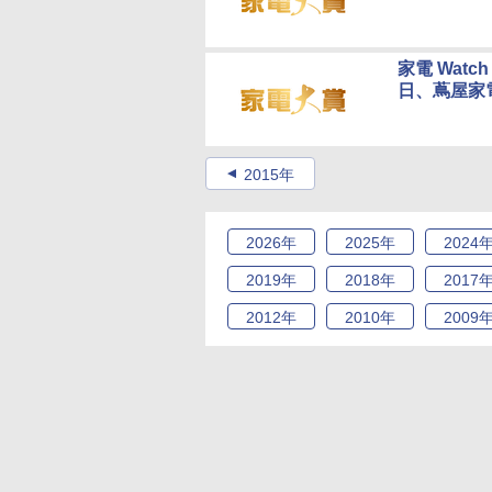
家電 Watc
日、蔦屋家
2015年
2026
年
2025
年
2024
2019
年
2018
年
2017
2012
年
2010
年
2009