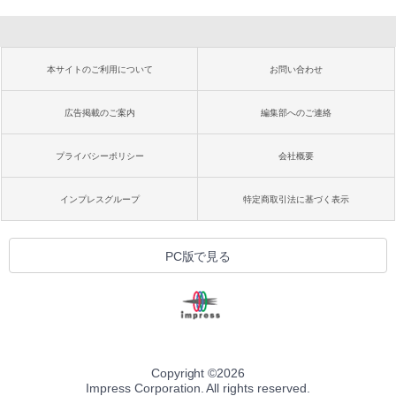
本サイトのご利用について
お問い合わせ
広告掲載のご案内
編集部へのご連絡
プライバシーポリシー
会社概要
インプレスグループ
特定商取引法に基づく表示
PC版で見る
Copyright ©
2026
Impress Corporation. All rights reserved.