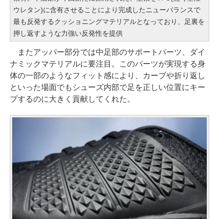
ウレタン)に含有させることにより完成したニューバランスで
最も反発するクッショニングマテリアルとなっており、足裏を
押し返すような力強い反発性を提供
またアッパー部分では中足部のサポートパーツ、ダイ
ナミックマテリアルに要注目。このパーツが実現する身
体の一部のようなフィット感により、カーブや折り返し
といった場面でもシューズ内部で足を正しい位置にキー
プするのに大きく貢献してくれた。