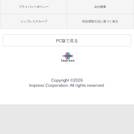
プライバシーポリシー
会社概要
インプレスグループ
特定商取引法に基づく表示
PC版で見る
Copyright ©
2026
Impress Corporation. All rights reserved.