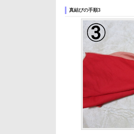
真結びの手順3