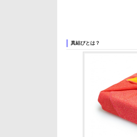
真結びとは？