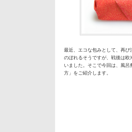
最近、エコな包みとして、再び
のぼれるそうですが、戦後は欧
いました。そこで今回は、風呂
方」をご紹介します。