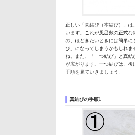
正しい「真結び（本結び）」は
います。これが風呂敷の正式な
の、ほどきたいときには簡単に
び」になってしまうかもしれま
ね。また、「一つ結び」と真結
が広がります。一つ結びは、後
手順を見ていきましょう。
真結びの手順1