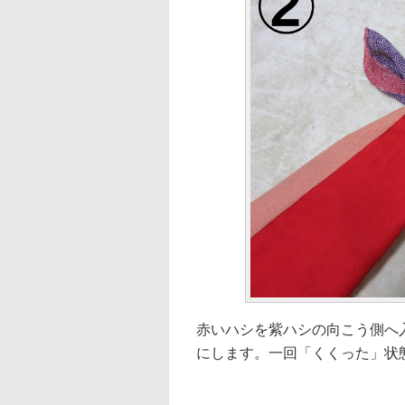
赤いハシを紫ハシの向こう側へ
にします。一回「くくった」状