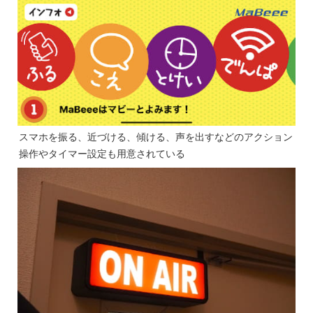
スマホを振る、近づける、傾ける、声を出すなどのアクション
操作やタイマー設定も用意されている