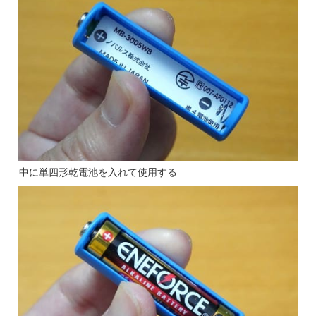
中に単四形乾電池を入れて使用する