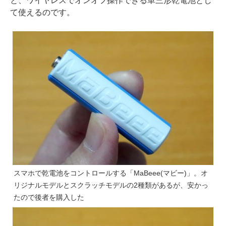
と、ワイヤレスでオンオフ操作できる単三形乾電池とし
て使えるのです。
スマホで乾電池をコントロールする「MaBeee(マビー)」。オ
リジナルモデルとスクラッチモデルの2種類があるが、安かっ
たので後者を購入した