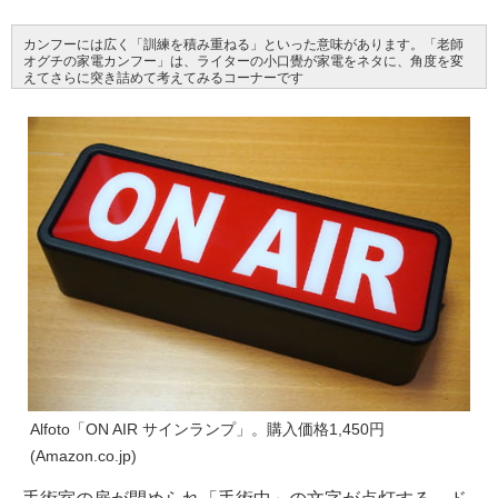
カンフーには広く「訓練を積み重ねる」といった意味があります。「老師
オグチの家電カンフー」は、ライターの小口覺が家電をネタに、角度を変
えてさらに突き詰めて考えてみるコーナーです
Alfoto「ON AIR サインランプ」。購入価格1,450円
(Amazon.co.jp)