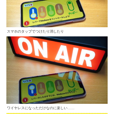
スマホのタップでつけたり消したり
ワイヤレスになっただけなのに楽しい……