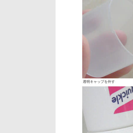
透明キャップを外す