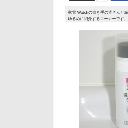
家電 Watchの書き手の皆さん
ゆるめに紹介するコーナーです。