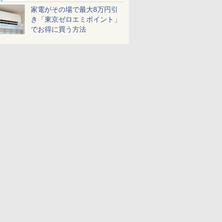
家電がその場で最大8万円引
き「東京ゼロエミポイント」
でお得に買う方法