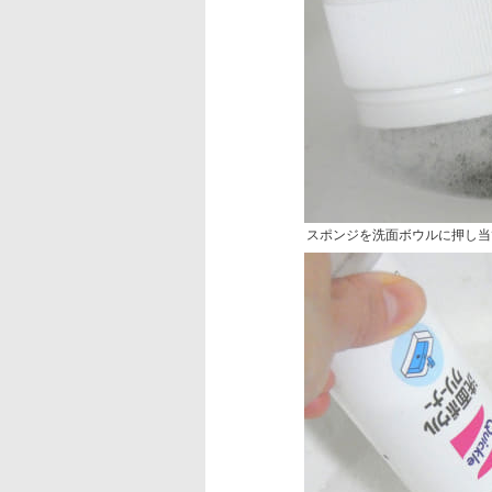
スポンジを洗面ボウルに押し当