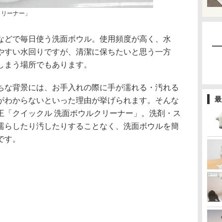
クリーナー」
などで毎日使う洗面ボウル。使用頻度が高く、水
やすい水回りですが、清潔に保ちたいと思う一方
しまう場所でもあります。
ちな背景には、お手入れの際に手が濡れる・汚れる
最
がわからないといった理由が挙げられます。そんな
王「クイックル 洗面ボウルクリーナー」。洗剤・ス
濡らしたり汚したりすることなく、洗面ボウルを簡
です。