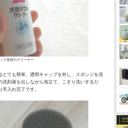
ック形状のクリーナー
はとても簡単。透明キャップを外し、スポンジを洗
の洗剤液を出しながら泡立て、こすり洗いするだ
お手入れ完了です。
1