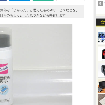
と編集部が「よかった」と思えたものやサービスなどを、
日々のちょっとした気づきなども共有します