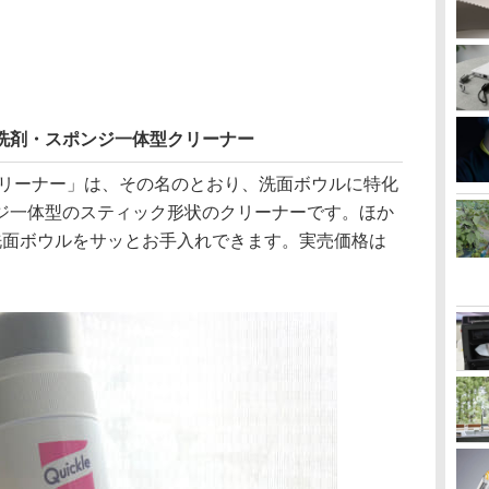
 洗剤・スポンジ一体型クリーナー
クリーナー」は、その名のとおり、洗面ボウルに特化
ジ一体型のスティック形状のクリーナーです。ほか
洗面ボウルをサッとお手入れできます。実売価格は