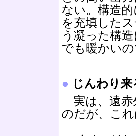
ない。構造的
を充填したス
う凝った構造
でも暖かいの
●
じんわり来
実は、遠赤
のだが、これ