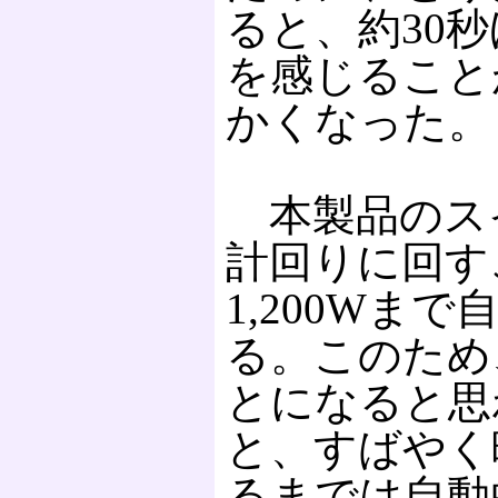
ると、約30
を感じること
かくなった。
本製品のス
計回りに回す
1,200Wま
る。このため
とになると思
と、すばやく
るまでは自動的