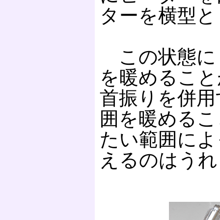
ターを横型と
この状態に
を暖めること
首振りを併用
囲を暖めるこ
たい範囲によ
えるのはうれ