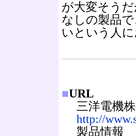
が大変そうだ
なしの製品で
いという人に
■
URL
三洋電機株
http://www.
製品情報