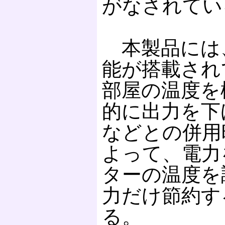
がなされてい
本製品には
能が搭載され
部屋の温度を
的に出力を下
などとの併用
よって、電力
ターの温度を
力だけ節約す
る。