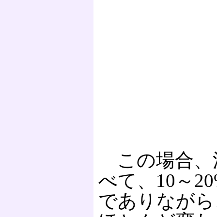
この場合、
べて、10～
でありながら