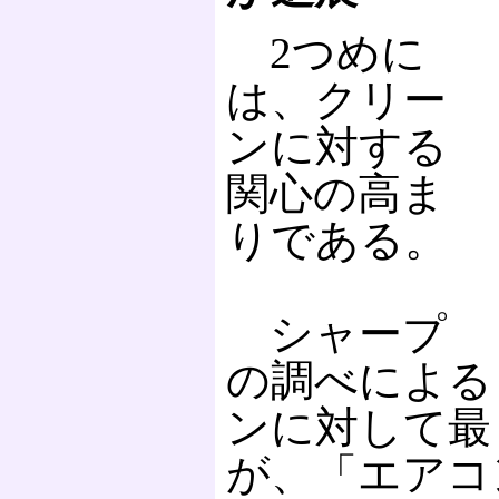
2つめに
は、クリー
ンに対する
関心の高ま
りである。
シャープ
の調べによる
ンに対して最
が、「エアコ