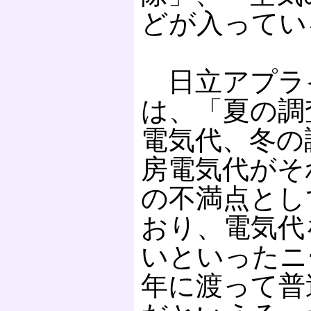
どが入ってい
日立アプラ
は、「夏の調
電気代、冬の
房電気代がそ
の不満点とし
おり、電気代
いといったニ
年に渡って普