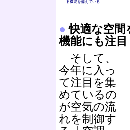
る機能を備えている
●
快適な空間
機能にも注目
そして、
今年に入っ
て注目を集
めているの
が空気の流
れを制御す