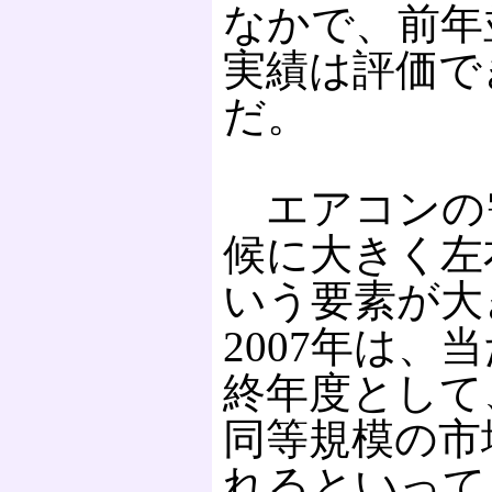
なかで、前年
実績は評価で
だ。
エアコンの
候に大きく左
いう要素が大
2007年は、
終年度として、
同等規模の市
れるといって