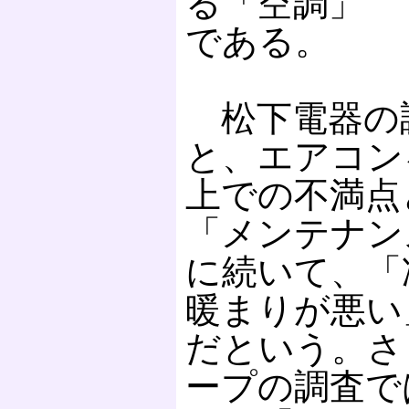
る「空調」
である。
松下電器の
と、エアコン
上での不満点
「メンテナン
に続いて、「
暖まりが悪い
だという。さ
ープの調査で