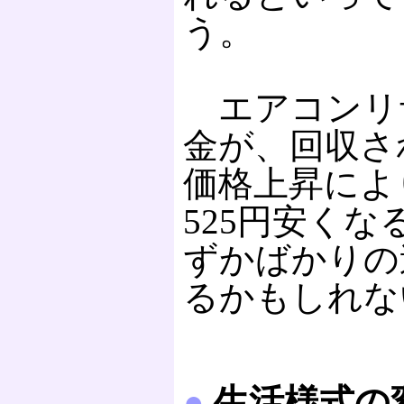
う。
エアコンリ
金が、回収さ
価格上昇によ
525円安く
ずかばかりの
るかもしれな
●
生活様式の