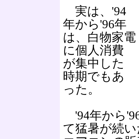
実は、'94
年から'96年
は、白物家電
に個人消費
が集中した
時期でもあ
った。
'94年から'
て猛暑が続い