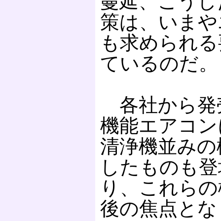
蔓延、こうし
策は、いまや
も求められる
ているのだ。
各社から発
機能エアコン
清浄機並みの
したものも登
り、これらの
後の焦点とな