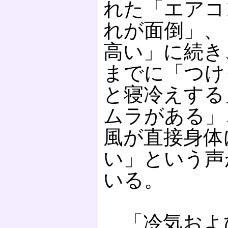
れた「エアコ
れが面倒」、
高い」に続き
までに「つけ
と寝冷えする
ムラがある」
風が直接身体
い」という声
いる。
「冷気およ