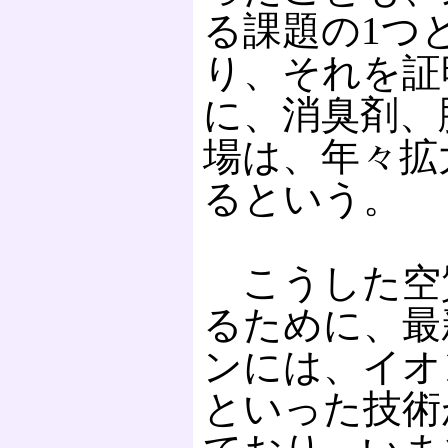
る課題の1つ
り、それを証
に、消臭剤、
場は、年々拡
るという。
こうした空
るために、最
ンには、イオ
といった技術