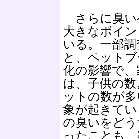
さらに臭い
大きなポイン
いる。一部調
と、ペットブ
化の影響で、
は、子供の数
ットの数が多
象が起きてい
の臭いをどう
ったことも、