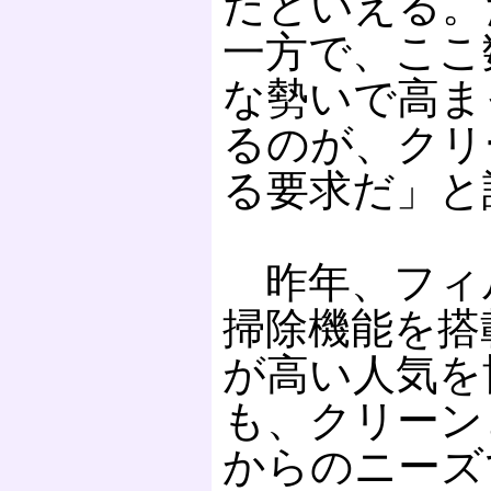
だといえる。
一方で、ここ
な勢いで高ま
るのが、クリ
る要求だ」と
昨年、フィ
掃除機能を搭
が高い人気を
も、クリーン
からのニーズ