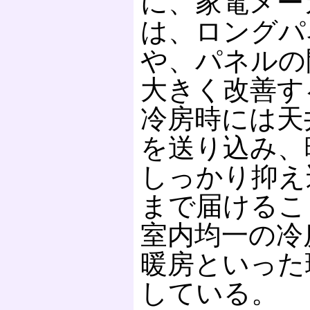
に、家電メー
は、ロングパ
や、パネルの
大きく改善す
冷房時には天
を送り込み、
しっかり抑え
まで届けるこ
室内均一の冷
暖房といった
している。