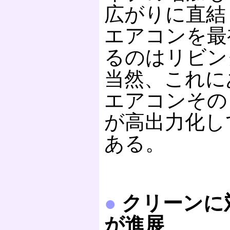
広がりに直結
エアコンを最
るのはリビン
当然、これに
エアコンその
が高出力化し
ある。
●
クリーンに
が進展