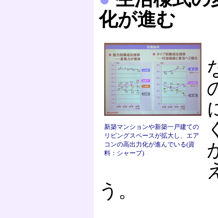
化が進む
新築マンションや新築一戸建ての
リビングスペースが拡大し、エア
コンの高出力化が進んでいる(資
料：シャープ)
う。