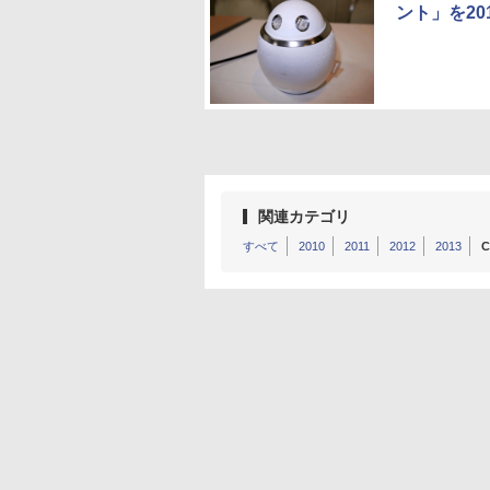
ント」を20
関連カテゴリ
すべて
2010
2011
2012
2013
C