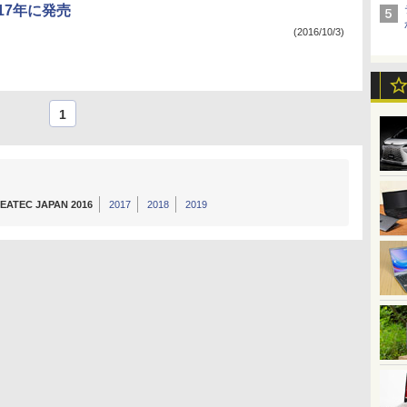
17年に発売
(2016/10/3)
1
EATEC JAPAN 2016
2017
2018
2019