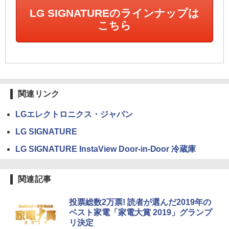
LG SIGNATUREのラインナップは
こちら
関連リンク
LGエレクトロニクス・ジャパン
LG SIGNATURE
LG SIGNATURE InstaView Door-in-Door 冷蔵庫
関連記事
投票総数2万票! 読者が選んだ2019年の
ベスト家電「家電大賞 2019」グランプ
リ決定