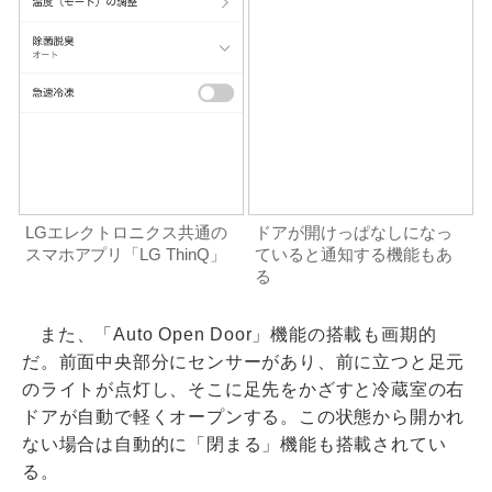
LGエレクトロニクス共通の
ドアが開けっぱなしになっ
スマホアプリ「LG ThinQ」
ていると通知する機能もあ
る
また、「Auto Open Door」機能の搭載も画期的
だ。前面中央部分にセンサーがあり、前に立つと足元
のライトが点灯し、そこに足先をかざすと冷蔵室の右
ドアが自動で軽くオープンする。この状態から開かれ
ない場合は自動的に「閉まる」機能も搭載されてい
る。