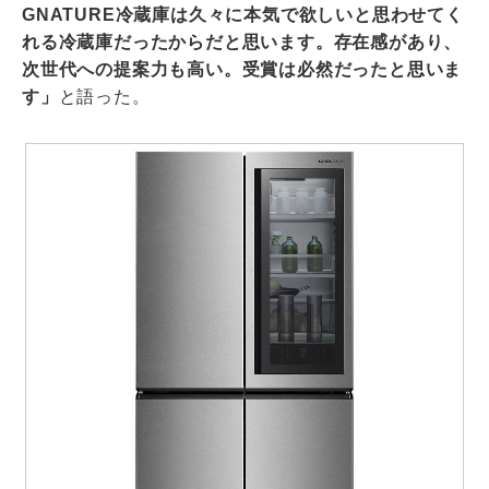
GNATURE冷蔵庫は久々に本気で欲しいと思わせてく
れる冷蔵庫だったからだと思います。存在感があり、
次世代への提案力も高い。受賞は必然だったと思いま
す」
と語った。