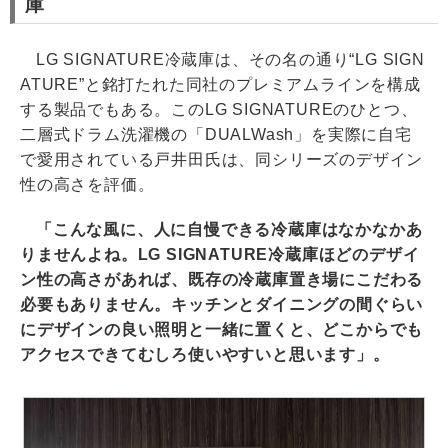
庫
LG SIGNATURE冷蔵庫は、その名の通り“LG SIGN
ATURE”と銘打たれた同社のプレミアムラインを構成
する製品でもある。このLG SIGNATUREのひとつ、
二層式ドラム洗濯機の「DUALWash」を実際に自宅
で愛用されている戸井田氏は、同シリーズのデザイン
性の高さを評価。
「こんな風に、人に自慢できる冷蔵庫はなかなかあ
りませんよね。LG SIGNATURE冷蔵庫ほどのデザイ
ン性の高さがあれば、既存の冷蔵庫置き場にこだわる
必要もありません。キッチンとダイニングの間ぐらい
にデザインの良い照明と一緒に置くと、どこからでも
アクセスできてむしろ使いやすいと思います」。