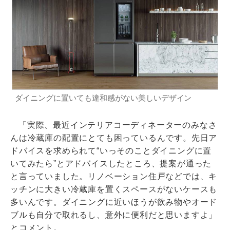
ダイニングに置いても違和感がない美しいデザイン
「実際、最近インテリアコーディネーターのみなさ
んは冷蔵庫の配置にとても困っているんです。先日ア
ドバイスを求められて“いっそのことダイニングに置
いてみたら”とアドバイスしたところ、提案が通った
と言っていました。リノベーション住戸などでは、キ
ッチンに大きい冷蔵庫を置くスペースがないケースも
多いんです。ダイニングに近いほうが飲み物やオード
ブルも自分で取れるし、意外に便利だと思いますよ」
とコメント。