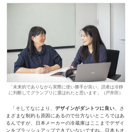
「未来的でありながら実際に使い勝手が良い。読者は冷静
に判断してグランプリに選ばれたと思います」（戸井田）
「そしてなにより、
デザインがダントツに良い
。さ
まざまな制約も原因にあるので仕方ないところではあ
るんですが、日本メーカーの冷蔵庫はここまでデザイ
ンをブラッシュアップできていないですね。日本もオ