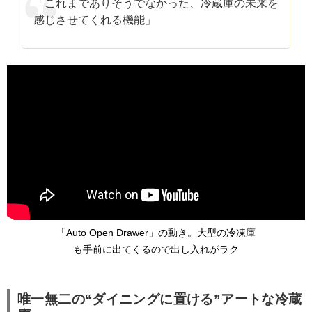
「これまでありそうでなかった、冷蔵庫の未来を
感じさせてくれる機能」
「Auto Open Drawer」の動き。大型の冷凍庫
も手前に出てくるので出し入れがラク
唯一無二の“ダイニングに置ける”アートな冷蔵