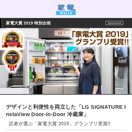
家電大賞 2019 特別企画
デザインと利便性を両立した「LG SIGNATURE I
nstaView Door-in-Door 冷蔵庫」
読者が選ぶ「家電大賞 2019」グランプリ受賞!!