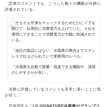
読者のコメントでも、こうした数々の機能が冷静に
評価されている。
「そもそも中身をチェックするためだけにドアを
開けて、結果的に消費電力を上げていた。それを
透明にできることで消費電力が大幅に削減されて
いる」
「他社の製品にはない、冷蔵庫の庫内までステン
レスで仕上げられていて業務用のレベル」
「冷蔵庫を自動で除菌・脱臭できる機能や、清掃
のしやすさがが良い」
冷静に評価しているコメントも非常に多いことに気
が付く。
戸井田氏も「
LG SIGNATURE冷蔵庫がグランプリ