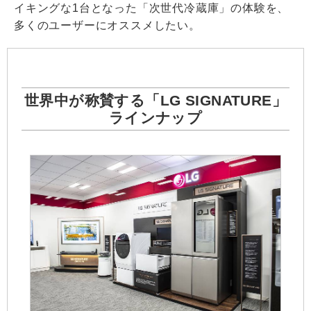
イキングな1台となった「次世代冷蔵庫」の体験を、
多くのユーザーにオススメしたい。
世界中が称賛する「LG SIGNATURE」
ラインナップ