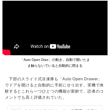
「Auto Open Door」の動き。自動で開いたま
ま触らないでいると自動的に閉まる
下部のスライド式冷凍庫も「Auto Open Drawer」
でドアを開けると自動的に手前にせり出す。実機で体
験するとこれら一つひとつの機能が新鮮で、読者のコ
メントでも高く評価されていた。