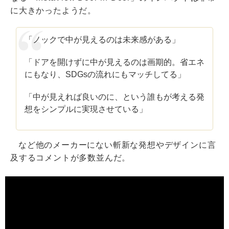
に大きかったようだ。
「ノックで中が見えるのは未来感がある」
「ドアを開けずに中が見えるのは画期的。省エネ
にもなり、SDGsの流れにもマッチしてる」
「中が見えれば良いのに、という誰もが考える発
想をシンプルに実現させている」
など他のメーカーにない斬新な発想やデザインに言
及するコメントが多数並んだ。