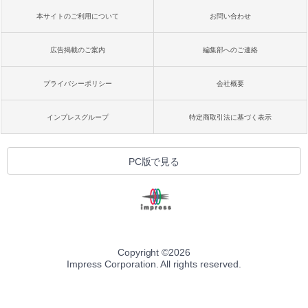
本サイトのご利用について
お問い合わせ
広告掲載のご案内
編集部へのご連絡
プライバシーポリシー
会社概要
インプレスグループ
特定商取引法に基づく表示
PC版で見る
Copyright ©
2026
Impress Corporation. All rights reserved.