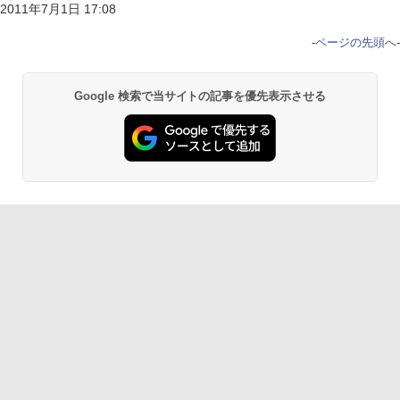
2011年7月1日 17:08
-
ページの先頭へ
-
Google 検索で当サイトの記事を優先表示させる