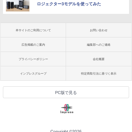
ロジェクター3モデルを使ってみた
本サイトのご利用について
お問い合わせ
広告掲載のご案内
編集部へのご連絡
プライバシーポリシー
会社概要
インプレスグループ
特定商取引法に基づく表示
PC版で見る
Copyright ©
2026