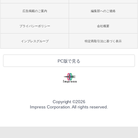
広告掲載のご案内
編集部へのご連絡
プライバシーポリシー
会社概要
インプレスグループ
特定商取引法に基づく表示
PC版で見る
Copyright ©
2026
Impress Corporation. All rights reserved.