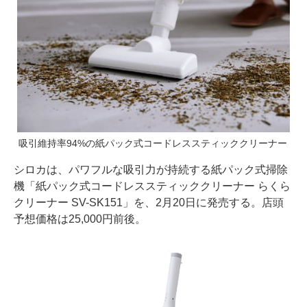
吸引維持率94%の紙パック式コードレススティッククリーナー
シロカは、パワフルな吸引力が持続する紙パック式掃除
機「紙パック式コードレススティッククリーナー らくら
クリーナー SV-SK151」を、2月20日に発売する。店頭
予想価格は25,000円前後。