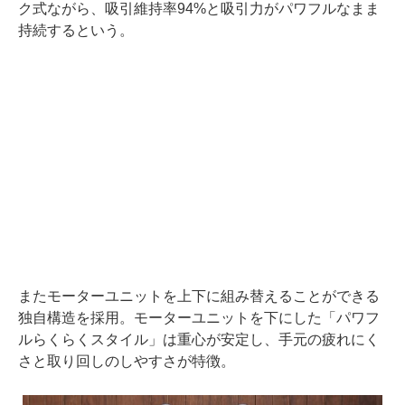
ク式ながら、吸引維持率94%と吸引力がパワフルなまま
持続するという。
またモーターユニットを上下に組み替えることができる
独自構造を採用。モーターユニットを下にした「パワフ
ルらくらくスタイル」は重心が安定し、手元の疲れにく
さと取り回しのしやすさが特徴。