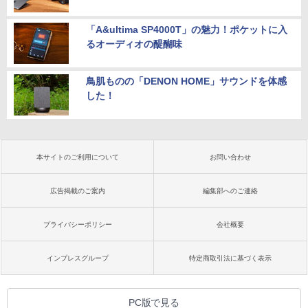
「A&ultima SP4000T」の魅力！ポケットに入
るオーディオの醍醐味
鳥肌ものの「DENON HOME」サウンドを体感
した！
本サイトのご利用について
お問い合わせ
広告掲載のご案内
編集部へのご連絡
プライバシーポリシー
会社概要
インプレスグループ
特定商取引法に基づく表示
PC版で見る