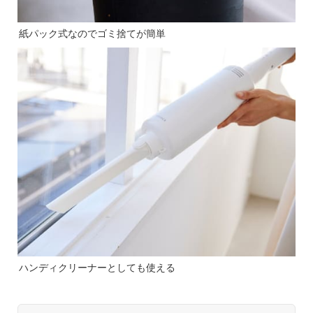
紙パック式なのでゴミ捨てが簡単
ハンディクリーナーとしても使える