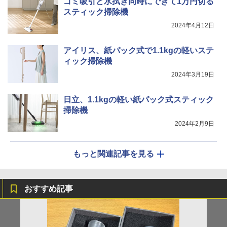
ゴミ吸引と水拭き同時にできて1万円切る
スティック掃除機
2024年4月12日
アイリス、紙パック式で1.1kgの軽いステ
ィック掃除機
2024年3月19日
日立、1.1kgの軽い紙パック式スティック
掃除機
2024年2月9日
もっと関連記事を見る
おすすめ記事