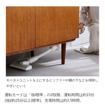
モーターユニットを上にするとソファーや棚の下などを掃除し
やすいという
運転モードは「強/標準」の2段階。運転時間は約15分
(強)/約25分以上(標準)。充電時間は約2.5時間。