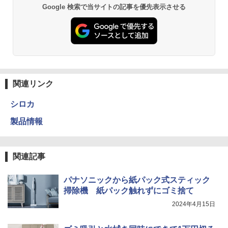
Google 検索で当サイトの記事を優先表示させる
関連リンク
シロカ
製品情報
関連記事
パナソニックから紙パック式スティック
掃除機 紙パック触れずにゴミ捨て
2024年4月15日