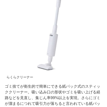
らくらクリーナー
ゴミ捨てが衛生的で簡単にできる紙パック式のスティッ
ククリーナー。吸い込み口の形状やゴミを吸い上げる経
路などを見直し、集じん率99%以上を実現。さらにゴミ
が溜まるにつれて吸引力が落ちると言われている紙パッ