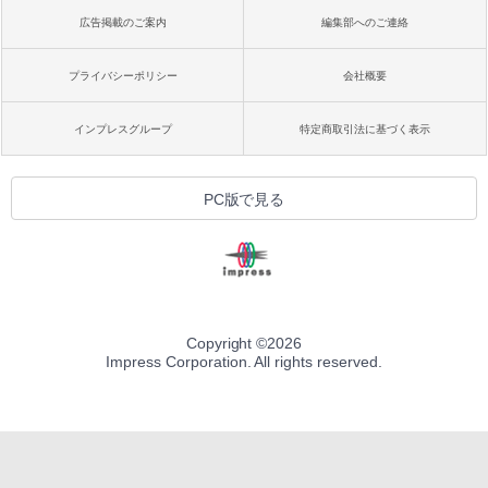
広告掲載のご案内
編集部へのご連絡
プライバシーポリシー
会社概要
インプレスグループ
特定商取引法に基づく表示
PC版で見る
Copyright ©
2026
Impress Corporation. All rights reserved.