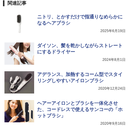
関連記事
ニトリ、とかすだけで指通りなめらかに
なるヘアブラシ
2025年6月19日
ダイソン、髪を乾かしながらストレート
にするドライヤー
2024年8月1日
アデランス、加熱するコーム型でスタイ
リングしやすいアイロンブラシ
2020年12月24日
ヘアーアイロンとブラシを一体化させ
た、コードレスで使えるサンコーの「ホ
ットブラシ」
2020年9月16日