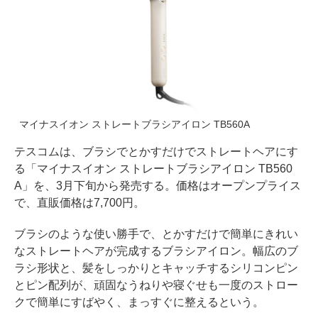
マイナスイオン ストレートブラシアイロン TB560A
テスコムは、ブラシでとかすだけでストレートヘアにす
る「マイナスイオン ストレートブラシアイロン TB560
A」を、3月下旬から発売する。価格はオープンプライス
で、直販価格は7,700円。
ブラシのような使い勝手で、とかすだけで簡単にきれい
なストレートヘアが完成するブラシアイロン。幅広のブ
ラシ形状と、髪をしっかりとキャッチするシリコンピン
とピン配列が、頑固なうねりや寝ぐせも一度のストロー
クで簡単にすばやく、まっすぐに整えるという。