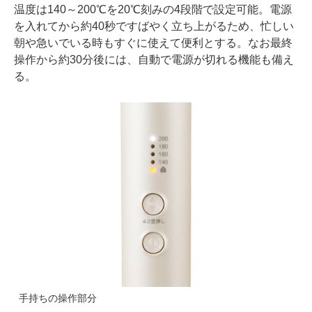
温度は140～200℃を20℃刻みの4段階で設定可能。電源
を入れてから約40秒ですばやく立ち上がるため、忙しい
朝や急いでいる時もすぐに使えて便利とする。なお最終
操作から約30分後には、自動で電源が切れる機能も備え
る。
手持ちの操作部分