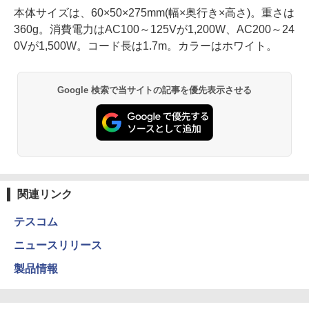
本体サイズは、60×50×275mm(幅×奥行き×高さ)。重さは
360g。消費電力はAC100～125Vが1,200W、AC200～24
0Vが1,500W。コード長は1.7m。カラーはホワイト。
Google 検索で当サイトの記事を優先表示させる
関連リンク
テスコム
ニュースリリース
製品情報