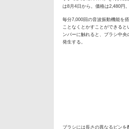
は8月4日から。価格は2,480円
毎分7,000回の音波振動機能
ことなくとかすことができると
ンバーに触れると、ブラシ中央
発生する。
ブラシには長さの異なるピンを