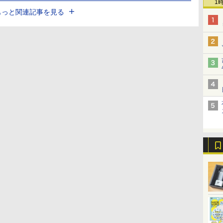
1
もっと関連記事を見る