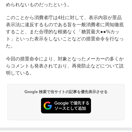
められないものだったという。
このことから消費者庁は4社に対して、表示内容が景品
表示法に違反するものである旨を一般消費者に周知徹底
すること、また合理的な根拠なく「糖質最大●●%カッ
ト」といった表示をしないことなどの措置命令を行なっ
た。
今回の措置命令により、対象となったメーカーの多くか
らコメントも発表されており、再発防止などについて説
明している。
Google 検索で当サイトの記事を優先表示させる