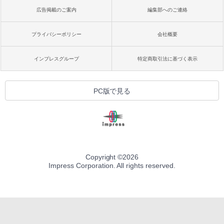
広告掲載のご案内
編集部へのご連絡
プライバシーポリシー
会社概要
インプレスグループ
特定商取引法に基づく表示
PC版で見る
Copyright ©
2026
Impress Corporation. All rights reserved.