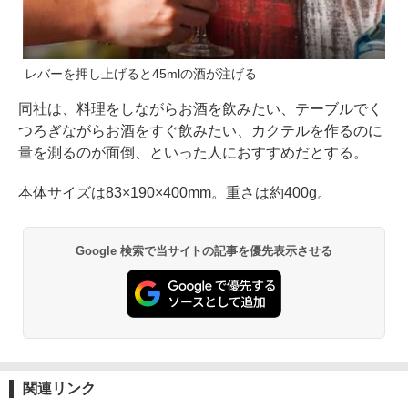
レバーを押し上げると45mlの酒が注げる
同社は、料理をしながらお酒を飲みたい、テーブルでく
つろぎながらお酒をすぐ飲みたい、カクテルを作るのに
量を測るのが面倒、といった人におすすめだとする。
本体サイズは83×190×400mm。重さは約400g。
Google 検索で当サイトの記事を優先表示させる
関連リンク