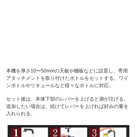
本機を厚さ10〜50mmの天板や棚板などに設置し、専用
アタッチメントを取り付けたボトルをセットする。ワイ
ンボトルやリキュールなど様々なボトルに対応。
セット後は、本体下部のレバーを上げると酒が注げる。
追加したい場合は、続けてレバーを上げれば好みの量を
入れられる。