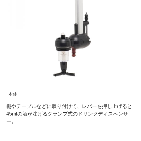
本体
棚やテーブルなどに取り付けて、レバーを押し上げると
45mlの酒が注げるクランプ式のドリンクディスペンサ
ー。