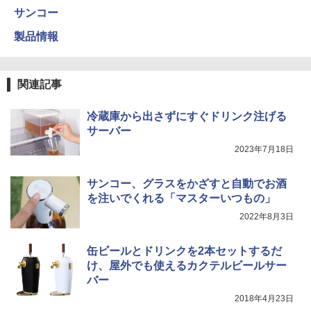
サンコー
製品情報
関連記事
冷蔵庫から出さずにすぐドリンク注げる
サーバー
2023年7月18日
サンコー、グラスをかざすと自動でお酒
を注いでくれる「マスターいつもの」
2022年8月3日
缶ビールとドリンクを2本セットするだ
け、屋外でも使えるカクテルビールサー
バー
2018年4月23日