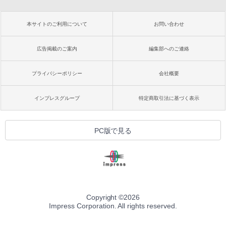
本サイトのご利用について
お問い合わせ
広告掲載のご案内
編集部へのご連絡
プライバシーポリシー
会社概要
インプレスグループ
特定商取引法に基づく表示
PC版で見る
Copyright ©
2026
Impress Corporation. All rights reserved.