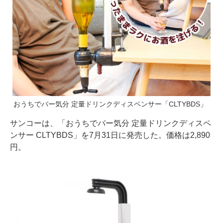
おうちでバー気分 定量ドリンクディスペンサー「CLTYBDS」
サンコーは、「おうちでバー気分 定量ドリンクディスペ
ンサー CLTYBDS」を7月31日に発売した。価格は2,890
円。