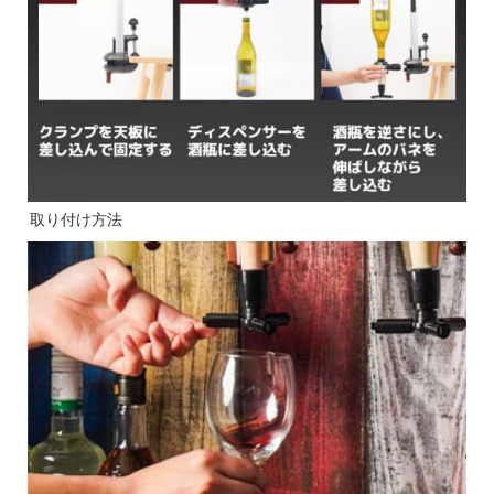
取り付け方法