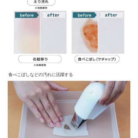
食べこぼしなどの汚れに活躍する