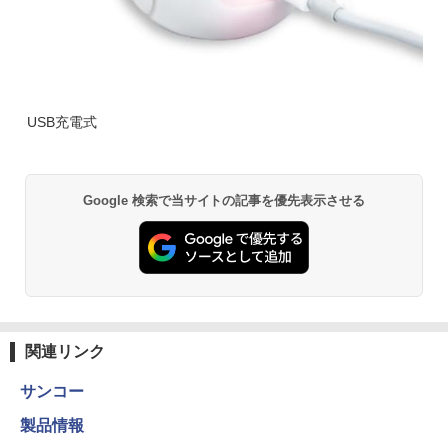
USB充電式
Google 検索で当サイトの記事を優先表示させる
関連リンク
サンコー
製品情報