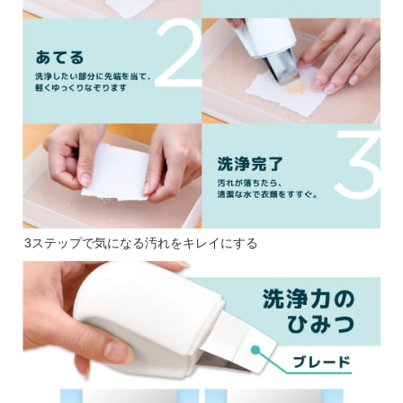
3ステップで気になる汚れをキレイにする