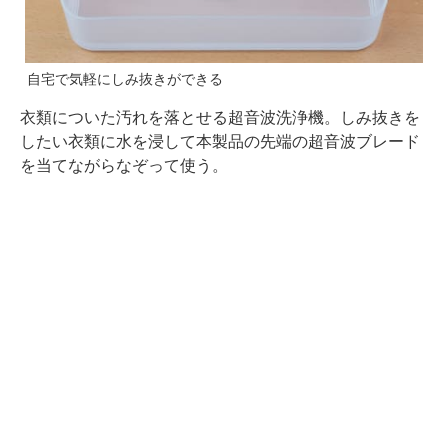
自宅で気軽にしみ抜きができる
衣類についた汚れを落とせる超音波洗浄機。しみ抜きを
したい衣類に水を浸して本製品の先端の超音波ブレード
を当てながらなぞって使う。