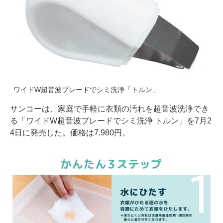
ワイドW超音波ブレードでシミ洗浄「トルン」
サンコーは、家庭で手軽に衣類の汚れを超音波洗浄でき
る「ワイドW超音波ブレードでシミ洗浄 トルン」を7月2
4日に発売した。価格は7,980円。