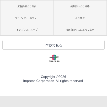
広告掲載のご案内
編集部へのご連絡
プライバシーポリシー
会社概要
インプレスグループ
特定商取引法に基づく表示
PC版で見る
Copyright ©
2026
Impress Corporation. All rights reserved.