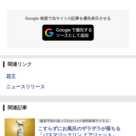
Google 検索で当サイトの記事を優先表示させる
関連リンク
花王
ニュースリリース
関連記事
藤原千秋の使ってわかった! 便利家事アイテム
こすらずにお風呂のザラザラが落ちる
「バスマジックリン エアジェット」