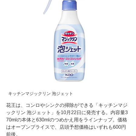
キッチンマジックリン 泡ジェット
花王は、コンロやシンクの掃除ができる「キッチンマジ
ックリン 泡ジェット」を10月22日に発売する。内容量3
70mlの本体と630mlのつめかえ用をラインナップ。価格
はオープンプライスで、店頭予想価格はいずれも600円
前後。