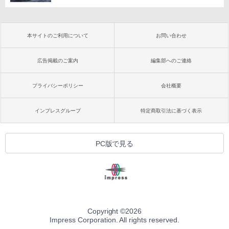
本サイトのご利用について
お問い合わせ
広告掲載のご案内
編集部へのご連絡
プライバシーポリシー
会社概要
インプレスグループ
特定商取引法に基づく表示
PC版で見る
Copyright ©
2026
Impress Corporation. All rights reserved.