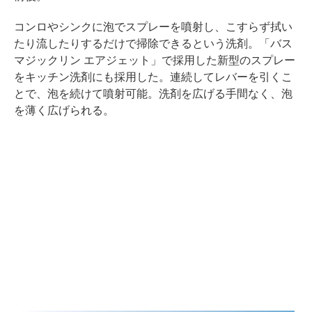
コンロやシンクに泡でスプレーを噴射し、こすらず拭い
たり流したりするだけで掃除できるという洗剤。「バス
マジックリン エアジェット」で採用した新型のスプレー
をキッチン洗剤にも採用した。連続してレバーを引くこ
とで、泡を続けて噴射可能。洗剤を広げる手間なく、泡
を薄く広げられる。