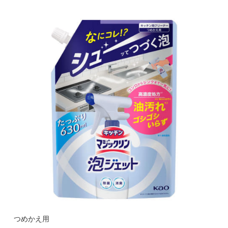
つめかえ用