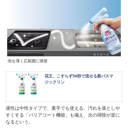
泡を薄く広範囲に噴射
花王、こすらず30秒で流せる新バスマ
ジックリン
液性は中性タイプで、素手でも使える。汚れを落としや
すくする「バリアコート機能」も備え、次の掃除が楽に
なるという。