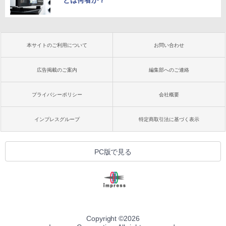
とは何者か？
本サイトのご利用について
お問い合わせ
広告掲載のご案内
編集部へのご連絡
プライバシーポリシー
会社概要
インプレスグループ
特定商取引法に基づく表示
PC版で見る
Copyright ©
2026