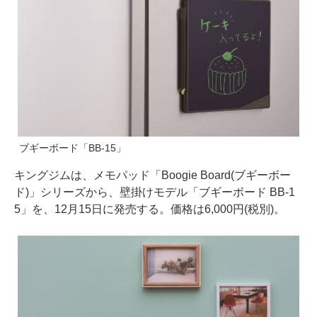
ブギーボード「BB-15」
キングジムは、メモパッド「Boogie Board(ブギーボー
ド)」シリーズから、壁掛けモデル「ブギーボード BB-1
5」を、12月15日に発売する。価格は6,000円(税別)。