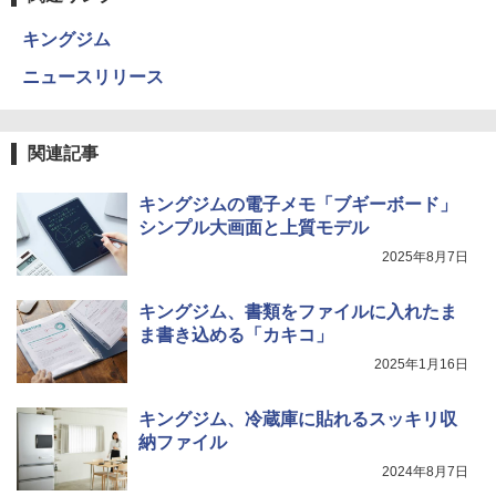
キングジム
ニュースリリース
関連記事
キングジムの電子メモ「ブギーボード」
シンプル大画面と上質モデル
2025年8月7日
キングジム、書類をファイルに入れたま
ま書き込める「カキコ」
2025年1月16日
キングジム、冷蔵庫に貼れるスッキリ収
納ファイル
2024年8月7日