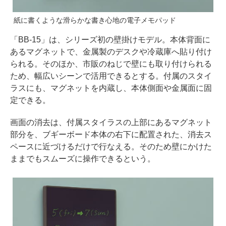
紙に書くような滑らかな書き心地の電子メモパッド
「BB-15」は、シリーズ初の壁掛けモデル。本体背面に
あるマグネットで、金属製のデスクや冷蔵庫へ貼り付け
られる。そのほか、市販のねじで壁にも取り付けられる
ため、幅広いシーンで活用できるとする。付属のスタイ
ラスにも、マグネットを内蔵し、本体側面や金属面に固
定できる。
画面の消去は、付属スタイラスの上部にあるマグネット
部分を、ブギーボード本体の右下に配置された、消去ス
ペースに近づけるだけで行なえる。そのため壁にかけた
ままでもスムーズに操作できるという。