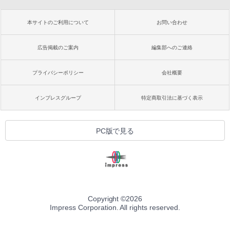
本サイトのご利用について
お問い合わせ
広告掲載のご案内
編集部へのご連絡
プライバシーポリシー
会社概要
インプレスグループ
特定商取引法に基づく表示
PC版で見る
Copyright ©
2026
Impress Corporation. All rights reserved.