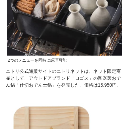
2つのメニューを同時に調理可能
ニトリ公式通販サイトのニトリネットは、ネット限定商
品として、アウトドアブランド「ロゴス」の陶器製おで
ん鍋「仕切おでん土鍋」を発売した。価格は15,950円。