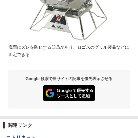
底面にズレを防止する凹凸があり、ロゴスのグリル製品などに
固定できる
Google 検索で当サイトの記事を優先表示させる
関連リンク
ニトリネット