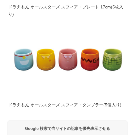
ドラえもん オールスターズ スフィア・プレート 17cm(5枚入
り)
ドラえもん オールスターズ スフィア・タンブラー(5個入り)
Google 検索で当サイトの記事を優先表示させる