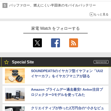
バッファロー、燃えにくい半固体のモバイルバッテリー
もっと見る
家電 Watch をフォローする
Special Site
SOUNDPEATSのイヤカフ型イヤフォン「UU2
イヤーカフ」をイヤカフマニアが語る
Amazon プライムデー過去最安! Anker注目プ
ロジェクター3モデルを使ってみた
クリエイティブが作った2万円台の“小さなピュ