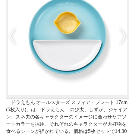
「ドラえもん オールスターズ スフィア・プレート 17cm
(5枚入り)」は、ドラえもん、のび太、しずか、ジャイア
ン、スネ夫の各キャラクターのイメージに合わせたアソ
ートカラーを採用。それぞれのキャラクターが大好物を
食べるシーンが描かれている。価格は5枚セットで14,30