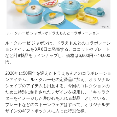
ル・クルーゼ ジャポンがドラえもんとコラボレーション
ル・クルーゼ ジャポンは、ドラえもんとのコラボレーシ
ョンアイテムを3月6日に発売する。ココットやプレート
など計9製品をラインナップし、価格は6,600円～44,000
円。
2020年に50周年を迎えたドラえもんとのコラボレーショ
ンアイテム。ル・クルーゼの定番品に加え、オリジナル
シェイプのアイテムも用意する。今回のコレクションの
ために特別に制作されたデザインを採用し、「キャラク
ターをイメージした遊び心あふれる製品」としている。
プレートなどのストーンウェアはすべて、オリジナルデ
ザインのギフトボックスに入った特別仕様。