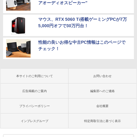
アオーディオスピーカー”
マウス、RTX 5060 Ti搭載ゲーミングPCが7万
5,000円オフで30万円台！
性能の良いお得な中古PC情報はこのページで
チェック！
本サイトのご利用について
お問い合わせ
広告掲載のご案内
編集部へのご連絡
プライバシーポリシー
会社概要
インプレスグループ
特定商取引法に基づく表示