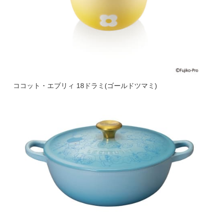
ココット・エブリィ 18ドラミ(ゴールドツマミ)