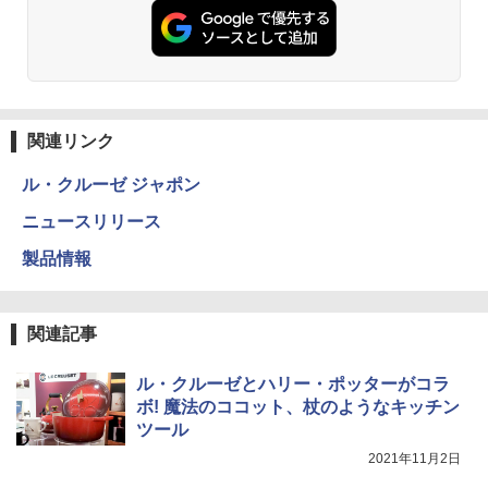
関連リンク
ル・クルーゼ ジャポン
ニュースリリース
製品情報
関連記事
ル・クルーゼとハリー・ポッターがコラ
ボ! 魔法のココット、杖のようなキッチン
ツール
2021年11月2日