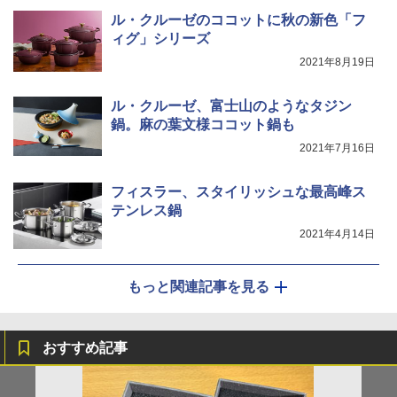
ル・クルーゼのココットに秋の新色「フ
ィグ」シリーズ
2021年8月19日
ル・クルーゼ、富士山のようなタジン
鍋。麻の葉文様ココット鍋も
2021年7月16日
フィスラー、スタイリッシュな最高峰ス
テンレス鍋
2021年4月14日
もっと関連記事を見る
おすすめ記事