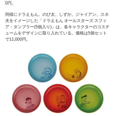
0円。
同様にドラえもん、のび太、しずか、ジャイアン、スネ
夫をイメージした「ドラえもん オールスターズ スフィ
ア・タンブラー(5個入り)」は、各キャラクターのコスチ
ュームをデザインに取り入れている。価格は5個セット
で11,000円。