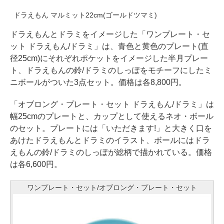
ドラえもん マルミット22cm(ゴールドツマミ)
ドラえもんとドラミをイメージした「ワンプレート・セ
ット ドラえもん/ドラミ」は、青色と黄色のプレート(直
径25cm)にそれぞれポケットをイメージした半月プレー
ト、ドラえもんの鈴/ドラミのしっぽをモチーフにしたミ
ニボールがついた3点セット。価格は各8,800円。
「オブロング・プレート・セット ドラえもん/ドラミ」は
幅25cmのプレートと、カップとして使えるネオ・ボール
のセット。プレートには「いただきます!」と大きく口を
あけたドラえもんとドラミのイラスト、ボールにはドラ
えもんの鈴/ドラミのしっぽが総柄で描かれている。価格
は各6,600円。
ワンプレート・セット/オブロング・プレート・セット