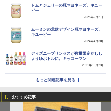
トムとジェリーの瓶マヨネーズ、キユー
ピー
2025年2月21日
ムーミンの北欧デザイン瓶マヨネーズ、
キユーピー
2024年4月30日
ディズニープリンセスが数量限定だしし
ょうゆボトルに。キッコーマン
2021年10月23日
もっと関連記事を見る
おすすめ記事