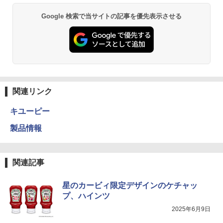
Google 検索で当サイトの記事を優先表示させる
関連リンク
キユーピー
製品情報
関連記事
星のカービィ限定デザインのケチャッ
プ、ハインツ
2025年6月9日