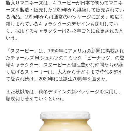
瓶入りマヨネーズは、キユーピーが日本で初めてマヨネ
ーズを製造・販売した1925年から継続して販売されてい
る商品。1995年からは通常のパッケージに加え、幅広く
親しまれているキャラクターのデザインも採用してお
り、採用するキャラクターは2～3年ごとに変更されると
いう。
「スヌーピー」は、1950年にアメリカの新聞に掲載され
たチャールズ M.シュルツのコミック「ピーナッツ」の登
場キャラクター。スヌーピーと個性豊かな仲間たちが繰
り広げるストーリーは、大人から子どもまで時代を超え
て愛され続け、2020年には誕生70周年を迎えた。
また秋以降は、秋冬デザインの新パッケージを採用し、
順次切り替えていくという。