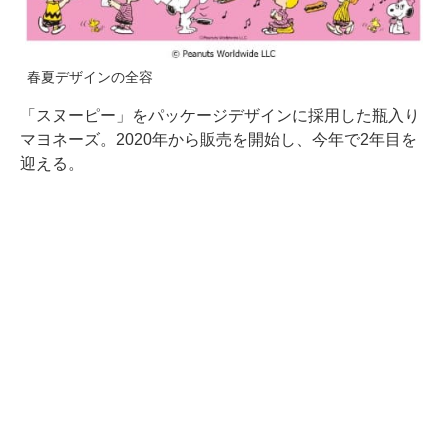
春夏デザインの全容
「スヌーピー」をパッケージデザインに採用した瓶入り
マヨネーズ。2020年から販売を開始し、今年で2年目を
迎える。