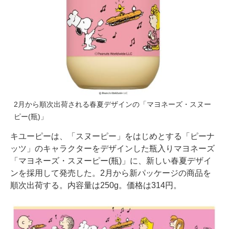
2月から順次出荷される春夏デザインの「マヨネーズ・スヌー
ピー(瓶)」
キユーピーは、「スヌーピー」をはじめとする「ピーナ
ッツ」のキャラクターをデザインした瓶入りマヨネーズ
「マヨネーズ・スヌーピー(瓶)」に、新しい春夏デザイ
ンを採用して発売した。2月から新パッケージの商品を
順次出荷する。内容量は250g。価格は314円。