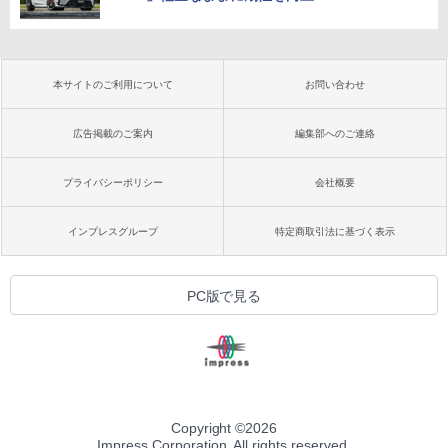
本サイトのご利用について
お問い合わせ
広告掲載のご案内
編集部へのご連絡
プライバシーポリシー
会社概要
インプレスグループ
特定商取引法に基づく表示
PC版で見る
Copyright ©
2026
Impress Corporation. All rights reserved.