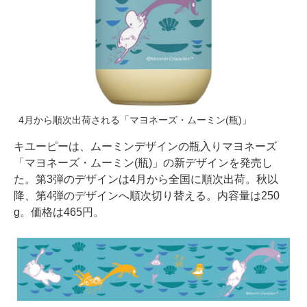
4月から順次出荷される「マヨネーズ・ムーミン(瓶)」
キユーピーは、ムーミンデザインの瓶入りマヨネーズ
「マヨネーズ・ムーミン(瓶)」の新デザインを発売し
た。第3弾のデザインは4月から全国に順次出荷。秋以
降、第4弾のデザインへ順次切り替える。内容量は250
g。価格は465円。