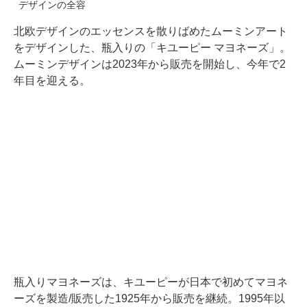
デザインの全容
北欧デザインのエッセンスを散りばめたムーミンアート
をデザインした、瓶入りの「キユーピー マヨネーズ」。
ムーミンデザインは2023年から販売を開始し、今年で2
年目を迎える。
瓶入りマヨネーズは、キユーピーが日本で初めてマヨネ
ーズを製造/販売した1925年から販売を継続。1995年以