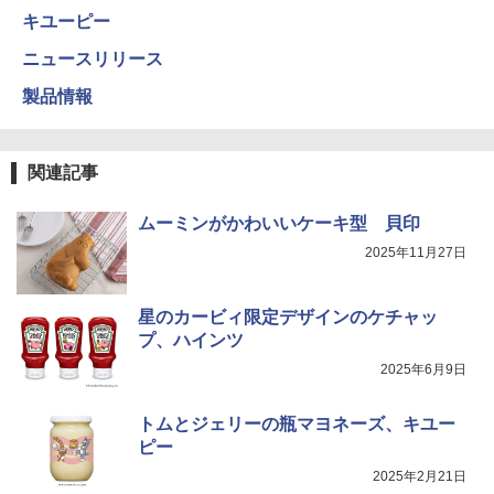
キユーピー
ニュースリリース
製品情報
関連記事
ムーミンがかわいいケーキ型 貝印
2025年11月27日
星のカービィ限定デザインのケチャッ
プ、ハインツ
2025年6月9日
トムとジェリーの瓶マヨネーズ、キユー
ピー
2025年2月21日