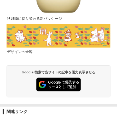
秋以降に切り替わる新パッケージ
デザインの全容
Google 検索で当サイトの記事を優先表示させる
関連リンク