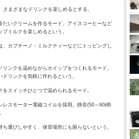
し、さまざまなドリンクを楽しめるとする。
冷たいクリームを作るモード。アイスコーヒーなど
ップミルクを楽しめるという。
は、カプチーノ・ミルクティーなどにトッピングし
。
ドリンクを温めながらホイップをつくれるモード。
いドリンクを気軽に作れるという。
クをスイッチひとつで温められるモード。
レスモーター電磁コイルを採用。静音(50～60dB
。
持ち運びしやすく、保管場所にも困らないという。