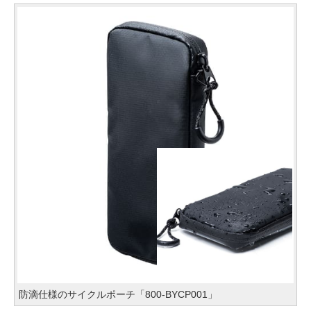
防滴仕様のサイクルポーチ「800-BYCP001」