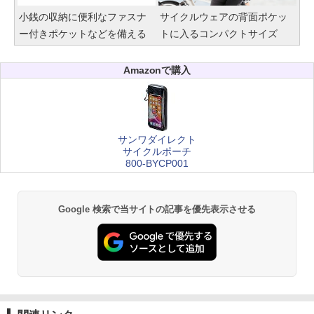
小銭の収納に便利なファスナ
サイクルウェアの背面ポケッ
ー付きポケットなどを備える
トに入るコンパクトサイズ
Amazonで購入
サンワダイレクト
サイクルポーチ
800-BYCP001
Google 検索で当サイトの記事を優先表示させる