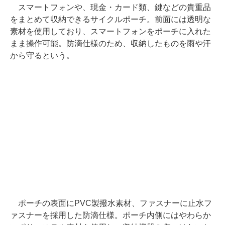
スマートフォンや、現金・カード類、鍵などの貴重品
をまとめて収納できるサイクルポーチ。前面には透明な
素材を使用しており、スマートフォンをポーチに入れた
まま操作可能。防滴仕様のため、収納したものを雨や汗
から守るという。
ポーチの表面にPVC製撥水素材、ファスナーに止水フ
ァスナーを採用した防滴仕様。ポーチ内側にはやわらか