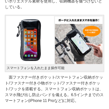
いポリエステル素材を使用し、収納機器を傷つけないと
している。
スマートフォンを入れたまま操作可能
面ファスナー付きポケット/スマートフォン収納ポケッ
ト/ファスナー付き小物ポケット/ファスナー付きポケッ
ト/フックを搭載する。スマートフォン収納ポケットは、
スマホ飛び出し防止バンドを備える。6.5インチまでのス
マートフォン(iPhone 11 Proなど)に対応。