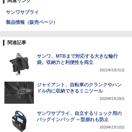
関連リンク
サンワサプライ
製品情報（販売ページ）
関連記事
サンワ、MTBまで対応する大きな輪行
袋。収納力と利便性を両立
2021年5月31日
ジャイアント、自転車のクランクやハン
ドル内に収納できるミニツール
2020年5月29日
サンワサプライ、自立するリュック用の
バッグインバッグ ～型崩れも防止
2020年2月10日