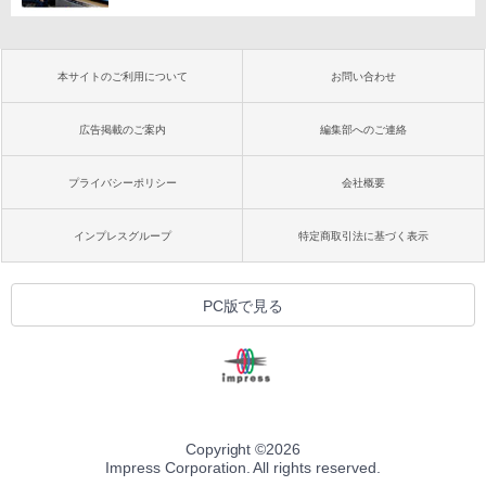
本サイトのご利用について
お問い合わせ
広告掲載のご案内
編集部へのご連絡
プライバシーポリシー
会社概要
インプレスグループ
特定商取引法に基づく表示
PC版で見る
Copyright ©
2026
Impress Corporation. All rights reserved.