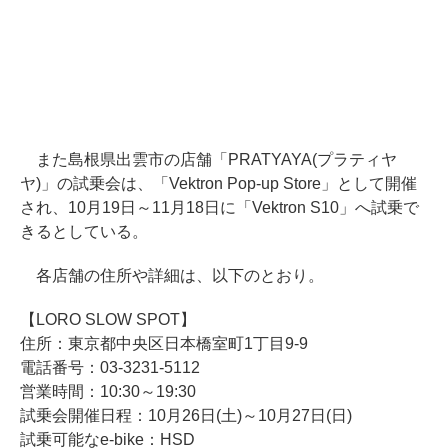
また島根県出雲市の店舗「PRATYAYA(プラティヤ
ヤ)」の試乗会は、「Vektron Pop-up Store」として開催
され、10月19日～11月18日に「Vektron S10」へ試乗で
きるとしている。
各店舗の住所や詳細は、以下のとおり。
【LORO SLOW SPOT】
住所：東京都中央区日本橋室町1丁目9-9
電話番号：03-3231-5112
営業時間：10:30～19:30
試乗会開催日程：10月26日(土)～10月27日(日)
試乗可能なe-bike：HSD