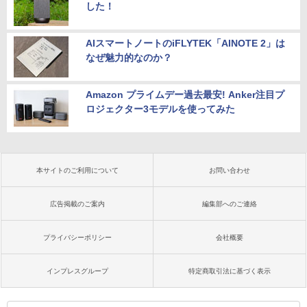
した！
AIスマートノートのiFLYTEK「AINOTE 2」は
なぜ魅力的なのか？
Amazon プライムデー過去最安! Anker注目プ
ロジェクター3モデルを使ってみた
本サイトのご利用について
お問い合わせ
広告掲載のご案内
編集部へのご連絡
プライバシーポリシー
会社概要
インプレスグループ
特定商取引法に基づく表示