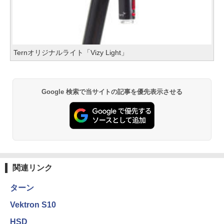
Ternオリジナルライト「Vizy Light」
Google 検索で当サイトの記事を優先表示させる
関連リンク
ターン
Vektron S10
HSD