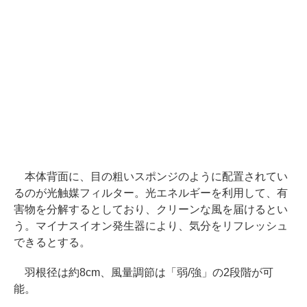
本体背面に、目の粗いスポンジのように配置されてい
るのが光触媒フィルター。光エネルギーを利用して、有
害物を分解するとしており、クリーンな風を届けるとい
う。マイナスイオン発生器により、気分をリフレッシュ
できるとする。
羽根径は約8cm、風量調節は「弱/強」の2段階が可
能。