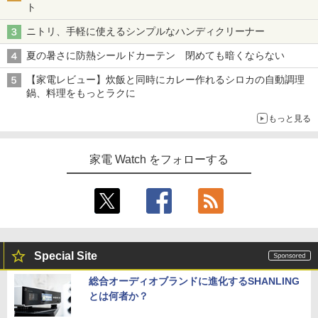
ト
ニトリ、手軽に使えるシンプルなハンディクリーナー
夏の暑さに防熱シールドカーテン 閉めても暗くならない
【家電レビュー】炊飯と同時にカレー作れるシロカの自動調理
鍋、料理をもっとラクに
もっと見る
家電 Watch をフォローする
Special Site
総合オーディオブランドに進化するSHANLING
とは何者か？