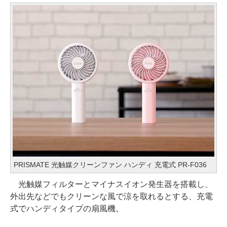
PRISMATE 光触媒クリーンファン ハンディ 充電式 PR-F036
光触媒フィルターとマイナスイオン発生器を搭載し、
外出先などでもクリーンな風で涼を取れるとする、充電
式でハンディタイプの扇風機。