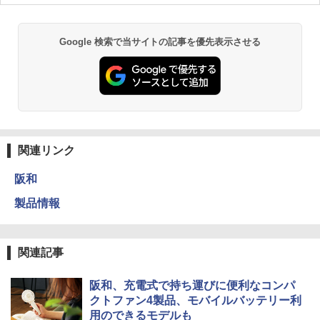
Google 検索で当サイトの記事を優先表示させる
関連リンク
阪和
製品情報
関連記事
阪和、充電式で持ち運びに便利なコンパ
クトファン4製品、モバイルバッテリー利
用のできるモデルも