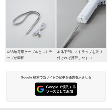
USB給電用ケーブルとストラ
本体下部にストラップを取り
ップが同梱
付ければ携帯しやすい
Google 検索で当サイトの記事を優先表示させる