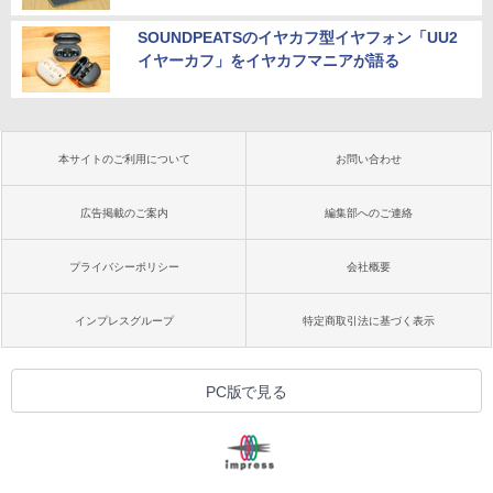
SOUNDPEATSのイヤカフ型イヤフォン「UU2
イヤーカフ」をイヤカフマニアが語る
本サイトのご利用について
お問い合わせ
広告掲載のご案内
編集部へのご連絡
プライバシーポリシー
会社概要
インプレスグループ
特定商取引法に基づく表示
PC版で見る