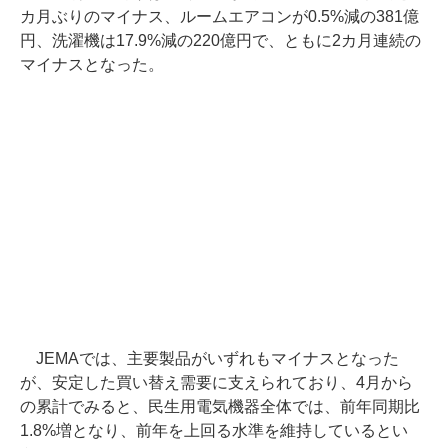
カ月ぶりのマイナス、ルームエアコンが0.5%減の381億
円、洗濯機は17.9%減の220億円で、ともに2カ月連続の
マイナスとなった。
JEMAでは、主要製品がいずれもマイナスとなった
が、安定した買い替え需要に支えられており、4月から
の累計でみると、民生用電気機器全体では、前年同期比
1.8%増となり、前年を上回る水準を維持しているとい