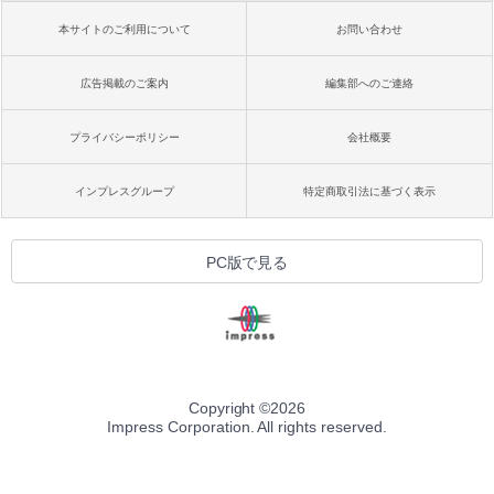
本サイトのご利用について
お問い合わせ
広告掲載のご案内
編集部へのご連絡
プライバシーポリシー
会社概要
インプレスグループ
特定商取引法に基づく表示
PC版で見る
Copyright ©
2026
Impress Corporation. All rights reserved.