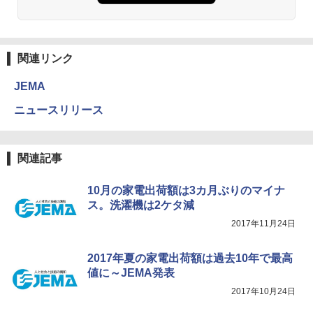
関連リンク
JEMA
ニュースリリース
関連記事
10月の家電出荷額は3カ月ぶりのマイナ
ス。洗濯機は2ケタ減
2017年11月24日
2017年夏の家電出荷額は過去10年で最高
値に～JEMA発表
2017年10月24日