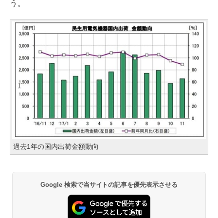
う。
過去1年の国内出荷金額動向
Google 検索で当サイトの記事を優先表示させる