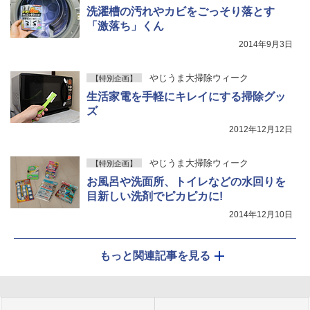
洗濯槽の汚れやカビをごっそり落とす
「激落ち」くん
2014年9月3日
やじうま大掃除ウィーク
【特別企画】
生活家電を手軽にキレイにする掃除グッ
ズ
2012年12月12日
やじうま大掃除ウィーク
【特別企画】
お風呂や洗面所、トイレなどの水回りを
目新しい洗剤でピカピカに!
2014年12月10日
もっと関連記事を見る