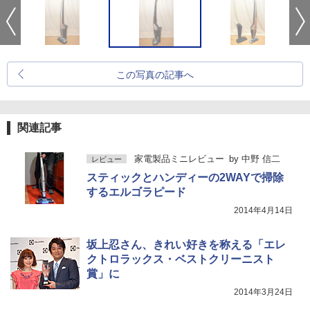
この写真の記事へ
関連記事
家電製品ミニレビュー
by
中野 信二
レビュー
スティックとハンディーの2WAYで掃除
するエルゴラピード
2014年4月14日
坂上忍さん、きれい好きを称える「エレ
クトロラックス・ベストクリーニスト
賞」に
2014年3月24日