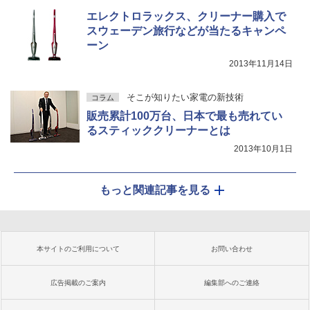
エレクトロラックス、クリーナー購入で
スウェーデン旅行などが当たるキャンペ
ーン
2013年11月14日
そこが知りたい家電の新技術
コラム
販売累計100万台、日本で最も売れてい
るスティッククリーナーとは
2013年10月1日
もっと関連記事を見る
本サイトのご利用について
お問い合わせ
広告掲載のご案内
編集部へのご連絡