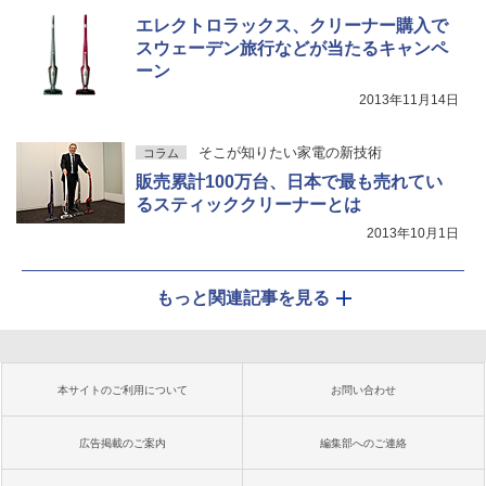
エレクトロラックス、クリーナー購入で
スウェーデン旅行などが当たるキャンペ
ーン
2013年11月14日
そこが知りたい家電の新技術
コラム
販売累計100万台、日本で最も売れてい
るスティッククリーナーとは
2013年10月1日
もっと関連記事を見る
本サイトのご利用について
お問い合わせ
広告掲載のご案内
編集部へのご連絡