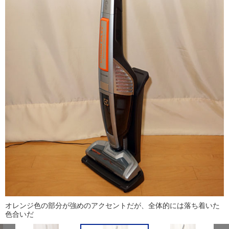
オレンジ色の部分が強めのアクセントだが、全体的には落ち着いた
色合いだ