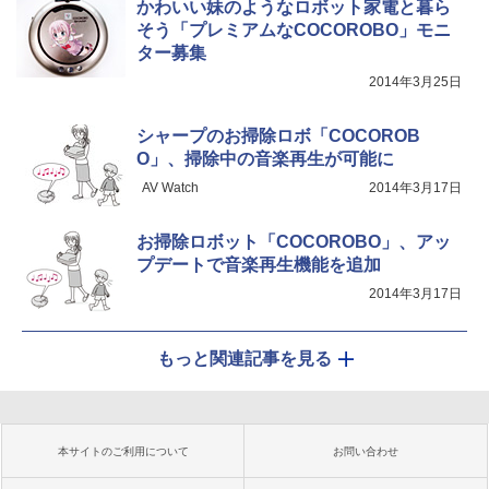
かわいい妹のようなロボット家電と暮ら
そう「プレミアムなCOCOROBO」モニ
ター募集
2014年3月25日
シャープのお掃除ロボ「COCOROB
O」、掃除中の音楽再生が可能に
AV Watch
2014年3月17日
お掃除ロボット「COCOROBO」、アッ
プデートで音楽再生機能を追加
2014年3月17日
もっと関連記事を見る
本サイトのご利用について
お問い合わせ