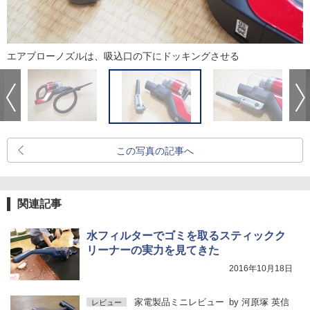
エアブローノズルは、吸込口の下にドッキングさせる
この写真の記事へ
関連記事
水フィルターでゴミを取るスティックク
リーナーの実力を見てきた
2016年10月18日
家電製品ミニレビュー
by
河原塚 英信
レビュー