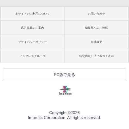
本サイトのご利用について
お問い合わせ
広告掲載のご案内
編集部へのご連絡
プライバシーポリシー
会社概要
インプレスグループ
特定商取引法に基づく表示
PC版で見る
Copyright ©
2026
Impress Corporation. All rights reserved.