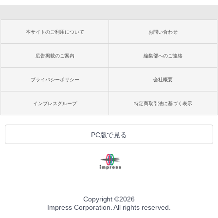
本サイトのご利用について
お問い合わせ
広告掲載のご案内
編集部へのご連絡
プライバシーポリシー
会社概要
インプレスグループ
特定商取引法に基づく表示
PC版で見る
Copyright ©
2026
Impress Corporation. All rights reserved.