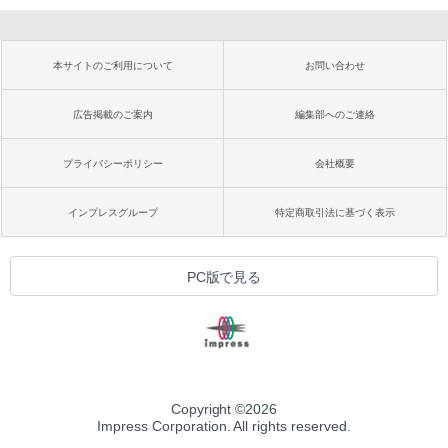
本サイトのご利用について
お問い合わせ
広告掲載のご案内
編集部へのご連絡
プライバシーポリシー
会社概要
インプレスグループ
特定商取引法に基づく表示
PC版で見る
Copyright ©
2026
Impress Corporation. All rights reserved.