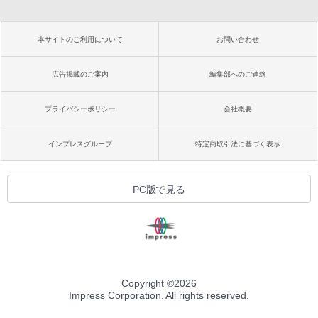
本サイトのご利用について
お問い合わせ
広告掲載のご案内
編集部へのご連絡
プライバシーポリシー
会社概要
インプレスグループ
特定商取引法に基づく表示
PC版で見る
Copyright ©
2026
Impress Corporation. All rights reserved.