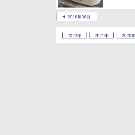
2018年08月
2022
年
2021
年
2020