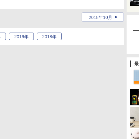
2018年10月
年
2019
年
2018
年
最