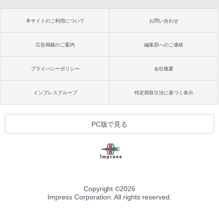
本サイトのご利用について
お問い合わせ
広告掲載のご案内
編集部へのご連絡
プライバシーポリシー
会社概要
インプレスグループ
特定商取引法に基づく表示
PC版で見る
Copyright ©
2026
Impress Corporation. All rights reserved.