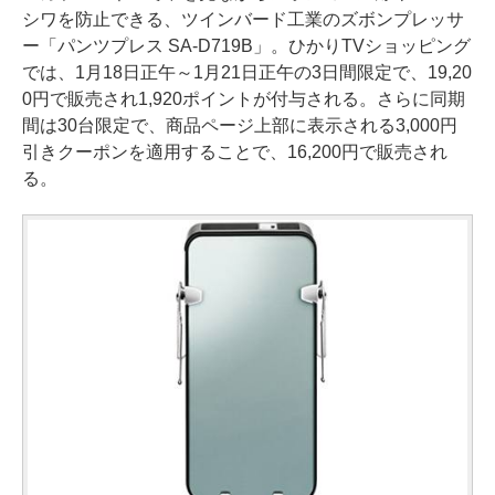
シワを防止できる、ツインバード工業のズボンプレッサ
ー「パンツプレス SA-D719B」。ひかりTVショッピング
では、1月18日正午～1月21日正午の3日間限定で、19,20
0円で販売され1,920ポイントが付与される。さらに同期
間は30台限定で、商品ページ上部に表示される3,000円
引きクーポンを適用することで、16,200円で販売され
る。