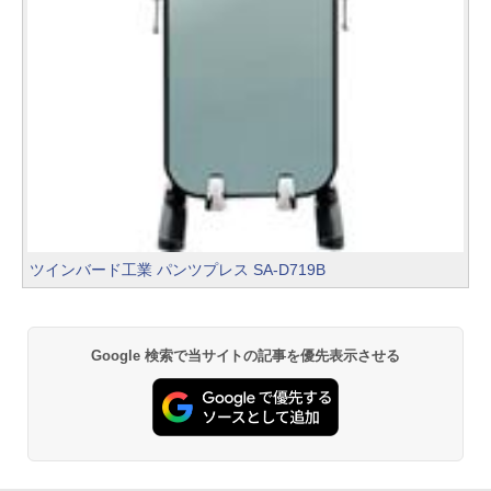
ツインバード工業 パンツプレス SA-D719B
Google 検索で当サイトの記事を優先表示させる