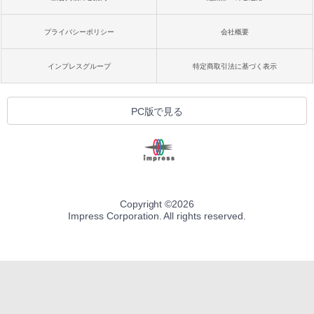
プライバシーポリシー
会社概要
インプレスグループ
特定商取引法に基づく表示
PC版で見る
Copyright ©
2026
Impress Corporation. All rights reserved.