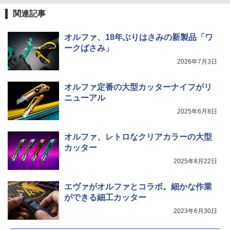
関連記事
オルファ、18年ぶりはさみの新製品「ワ
ークばさみ」
2026年7月3日
オルファ定番の大型カッターナイフがリ
ニューアル
2025年6月8日
オルファ、レトロなクリアカラーの大型
カッター
2025年8月22日
エヴァがオルファとコラボ。細かな作業
ができる細工カッター
2023年6月30日