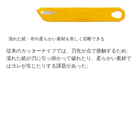
濡れた紙・布や柔らかい素材を美しく切断できる
従来のカッターナイフでは、刃先が点で接触するため、
濡れた紙が刃に引っ掛かって破れたり、柔らかい素材で
はヨレが生じたりする課題があった。