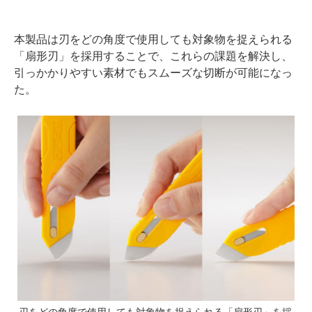
本製品は刃をどの角度で使用しても対象物を捉えられる
「扇形刃」を採用することで、これらの課題を解決し、
引っかかりやすい素材でもスムーズな切断が可能になっ
た。
刃をどの角度で使用しても対象物を捉えられる「扇形刃」を採