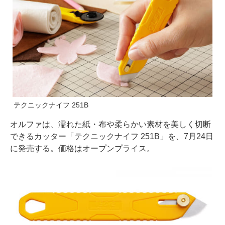
テクニックナイフ 251B
オルファは、濡れた紙・布や柔らかい素材を美しく切断
できるカッター「テクニックナイフ 251B」を、7月24日
に発売する。価格はオープンプライス。