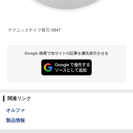
テクニックナイフ替刃 XB47
Google 検索で当サイトの記事を優先表示させる
関連リンク
オルファ
製品情報