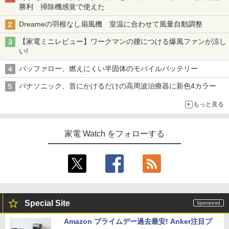
勝利 掃除機感覚で使えた
Dreameの羽根なし扇風機 室温に合わせて風量自動調整
【家電ミニレビュー】ワークマンの腰につける爆風ファンが涼し
い!
バッファロー、燃えにくい半固体のモバイルバッテリー
パナソニック、首にかけるだけの高周波治療器に新色4カラー
もっと見る
家電 Watch をフォローする
Special Site
Amazon プライムデー過去最安! Anker注目プ