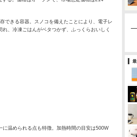
冷凍保存できる容器。スノコを備えたことにより、電子レ
切れ、冷凍ごはんがベタつかず、ふっくらおいしく
最
一に温められる点も特徴。加熱時間の目安は500W
。