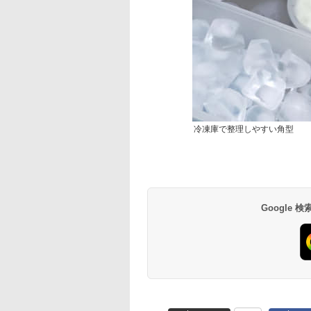
冷凍庫で整理しやすい角型
Google