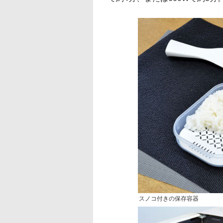
スノコ付きの保存容器