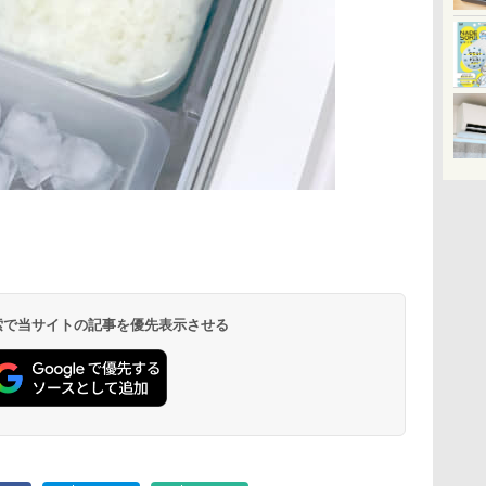
 検索で当サイトの記事を優先表示させる