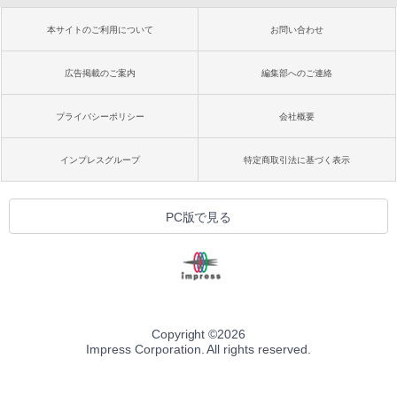
本サイトのご利用について
お問い合わせ
広告掲載のご案内
編集部へのご連絡
プライバシーポリシー
会社概要
インプレスグループ
特定商取引法に基づく表示
PC版で見る
Copyright ©
2026
Impress Corporation. All rights reserved.