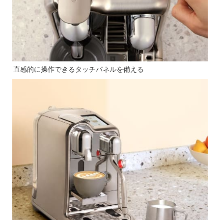
直感的に操作できるタッチパネルを備える