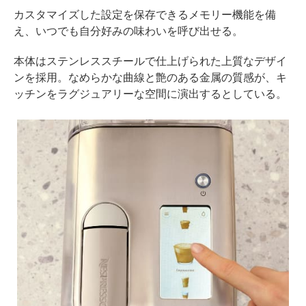
カスタマイズした設定を保存できるメモリー機能を備
え、いつでも自分好みの味わいを呼び出せる。
本体はステンレススチールで仕上げられた上質なデザイ
ンを採用。なめらかな曲線と艶のある金属の質感が、キ
ッチンをラグジュアリーな空間に演出するとしている。