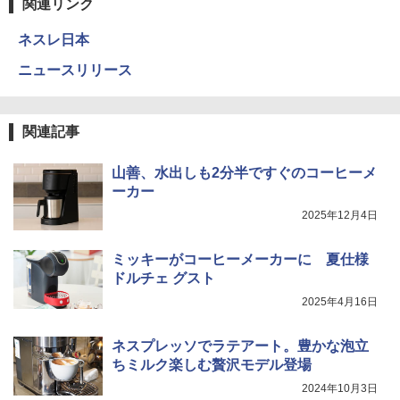
関連リンク
ネスレ日本
ニュースリリース
関連記事
山善、水出しも2分半ですぐのコーヒーメ
ーカー
2025年12月4日
ミッキーがコーヒーメーカーに 夏仕様
ドルチェ グスト
2025年4月16日
ネスプレッソでラテアート。豊かな泡立
ちミルク楽しむ贅沢モデル登場
2024年10月3日