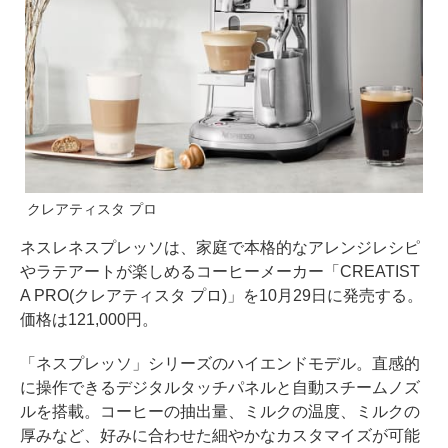
クレアティスタ プロ
ネスレネスプレッソは、家庭で本格的なアレンジレシピ
やラテアートが楽しめるコーヒーメーカー「CREATIST
A PRO(クレアティスタ プロ)」を10月29日に発売する。
価格は121,000円。
「ネスプレッソ」シリーズのハイエンドモデル。直感的
に操作できるデジタルタッチパネルと自動スチームノズ
ルを搭載。コーヒーの抽出量、ミルクの温度、ミルクの
厚みなど、好みに合わせた細やかなカスタマイズが可能