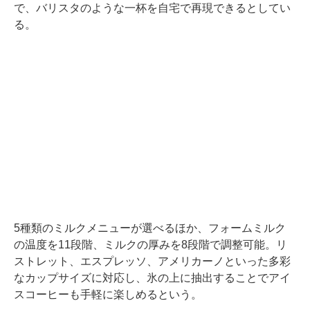
で、バリスタのような一杯を自宅で再現できるとしてい
る。
5種類のミルクメニューが選べるほか、フォームミルク
の温度を11段階、ミルクの厚みを8段階で調整可能。リ
ストレット、エスプレッソ、アメリカーノといった多彩
なカップサイズに対応し、氷の上に抽出することでアイ
スコーヒーも手軽に楽しめるという。