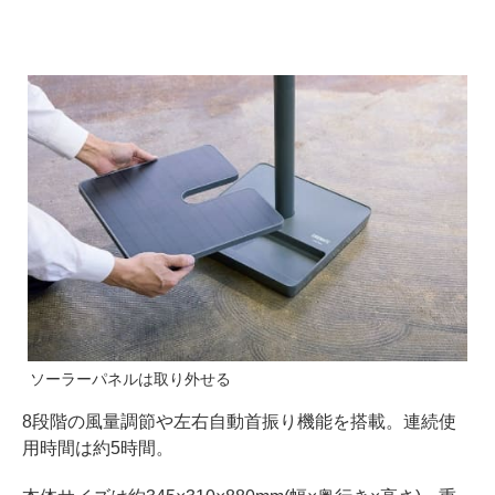
ソーラーパネルは取り外せる
8段階の風量調節や左右自動首振り機能を搭載。連続使
用時間は約5時間。