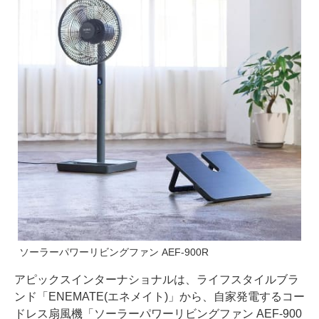
ソーラーパワーリビングファン AEF-900R
アピックスインターナショナルは、ライフスタイルブラ
ンド「ENEMATE(エネメイト)」から、自家発電するコー
ドレス扇風機「ソーラーパワーリビングファン AEF-900