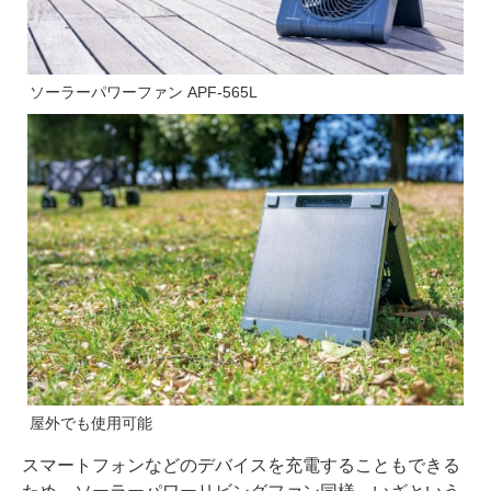
ソーラーパワーファン APF-565L
屋外でも使用可能
スマートフォンなどのデバイスを充電することもできる