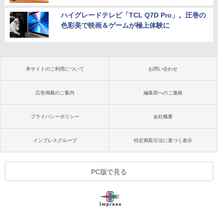
ハイグレードテレビ「TCL Q7D Pro」。圧巻の
色彩美で映画＆ゲームが極上体験に
本サイトのご利用について
お問い合わせ
広告掲載のご案内
編集部へのご連絡
プライバシーポリシー
会社概要
インプレスグループ
特定商取引法に基づく表示
PC版で見る