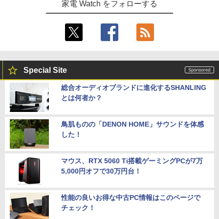
家電 Watch をフォローする
Special Site
総合オーディオブランドに進化するSHANLING
とは何者か？
鳥肌ものの「DENON HOME」サウンドを体感
した！
マウス、RTX 5060 Ti搭載ゲーミングPCが7万
5,000円オフで30万円台！
性能の良いお得な中古PC情報はこのページで
チェック！