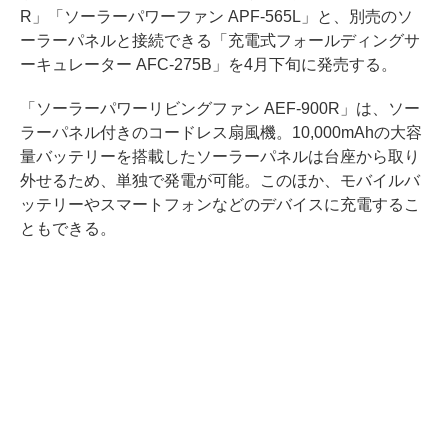
R」「ソーラーパワーファン APF-565L」と、別売のソ
ーラーパネルと接続できる「充電式フォールディングサ
ーキュレーター AFC-275B」を4月下旬に発売する。
「ソーラーパワーリビングファン AEF-900R」は、ソー
ラーパネル付きのコードレス扇風機。10,000mAhの大容
量バッテリーを搭載したソーラーパネルは台座から取り
外せるため、単独で発電が可能。このほか、モバイルバ
ッテリーやスマートフォンなどのデバイスに充電するこ
ともできる。