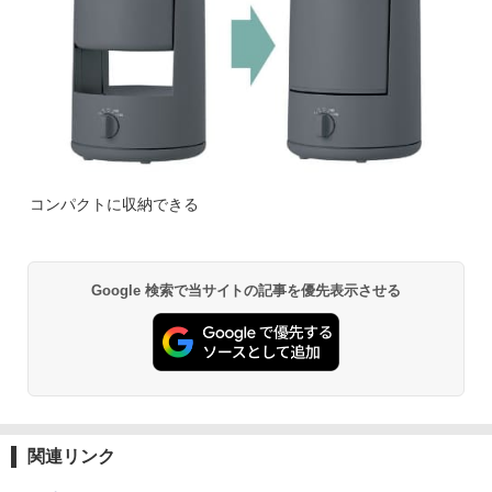
コンパクトに収納できる
Google 検索で当サイトの記事を優先表示させる
関連リンク