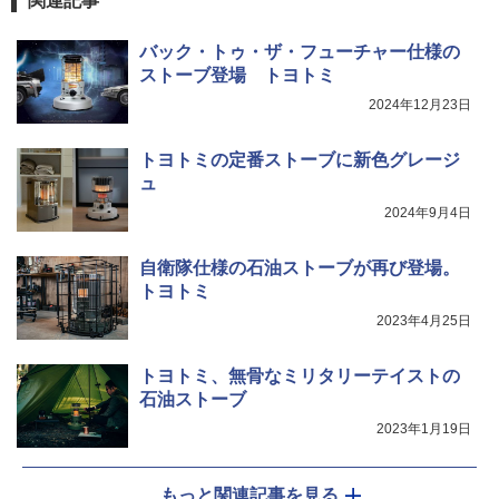
関連記事
バック・トゥ・ザ・フューチャー仕様の
ストーブ登場 トヨトミ
2024年12月23日
トヨトミの定番ストーブに新色グレージ
ュ
2024年9月4日
自衛隊仕様の石油ストーブが再び登場。
トヨトミ
2023年4月25日
トヨトミ、無骨なミリタリーテイストの
石油ストーブ
2023年1月19日
もっと関連記事を見る