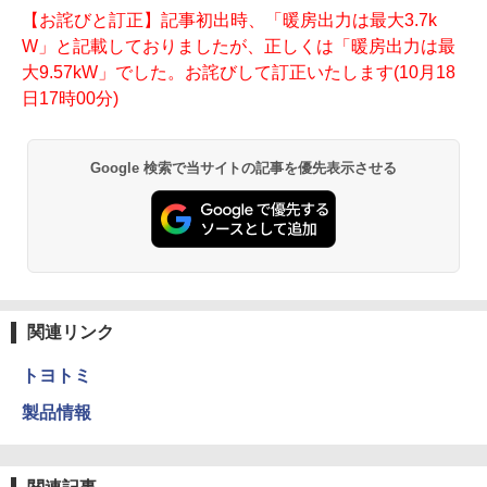
【お詫びと訂正】記事初出時、「暖房出力は最大3.7k
W」と記載しておりましたが、正しくは「暖房出力は最
大9.57kW」でした。お詫びして訂正いたします(10月18
日17時00分)
Google 検索で当サイトの記事を優先表示させる
関連リンク
トヨトミ
製品情報