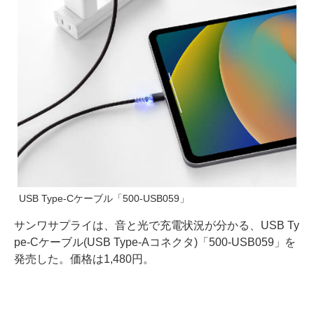
USB Type-Cケーブル「500-USB059」
サンワサプライは、音と光で充電状況が分かる、USB Ty
pe-Cケーブル(USB Type-Aコネクタ)「500-USB059」を
発売した。価格は1,480円。