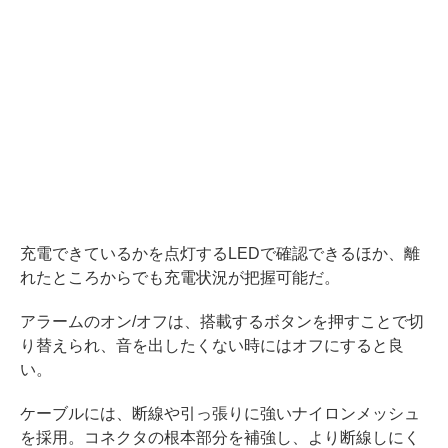
充電できているかを点灯するLEDで確認できるほか、離
れたところからでも充電状況が把握可能だ。
アラームのオン/オフは、搭載するボタンを押すことで切
り替えられ、音を出したくない時にはオフにすると良
い。
ケーブルには、断線や引っ張りに強いナイロンメッシュ
を採用。コネクタの根本部分を補強し、より断線しにく