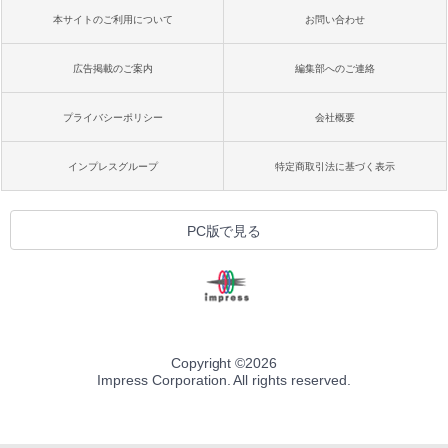
本サイトのご利用について
お問い合わせ
広告掲載のご案内
編集部へのご連絡
プライバシーポリシー
会社概要
インプレスグループ
特定商取引法に基づく表示
PC版で見る
Copyright ©
2026
Impress Corporation. All rights reserved.