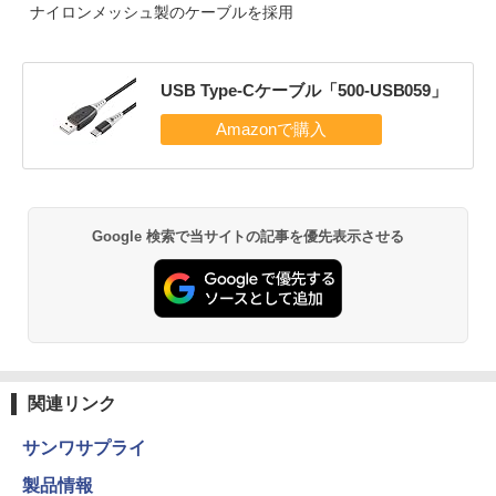
ナイロンメッシュ製のケーブルを採用
USB Type-Cケーブル「500-USB059」
Google 検索で当サイトの記事を優先表示させる
関連リンク
サンワサプライ
製品情報