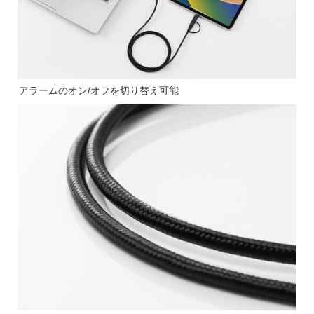
アラームのオン/オフを切り替え可能