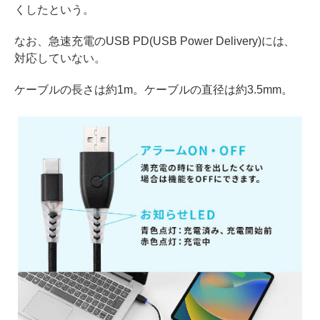
くしたという。
なお、急速充電のUSB PD(USB Power Delivery)には、
対応していない。
ケーブルの長さは約1m。ケーブルの直径は約3.5mm。